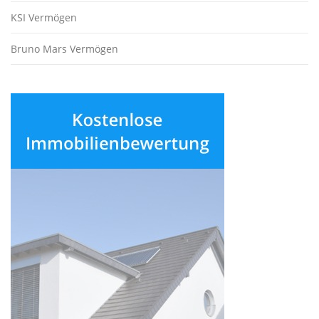
KSI Vermögen
Bruno Mars Vermögen