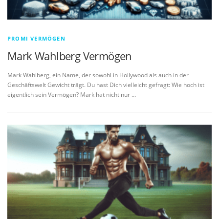
PROMI VERMÖGEN
Mark Wahlberg Vermögen
Mark Wahlberg, ein Name, der sowohl in Hollywood als auch in der
Geschäftswelt Gewicht trägt. Du hast Dich vielleicht gefragt: Wie hoch ist
eigentlich sein Vermögen? Mark hat nicht nur …