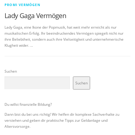
PROMI VERMÖGEN
Lady Gaga Vermögen
Lady Gaga, eine Ikone der Popmusik, hat weit mehr erreicht als nur
musikalischen Erfolg. Ihr beeindruckendes Vermögen spiegelt nicht nur
ihre Beliebtheit, sondern auch ihre Vielseitigkeit und unternehmerische
Klugheit wider. …
Suchen
Suchen
Du willst finanzielle Bildung?
Dann bist du bei uns richtig! Wir helfen dir komplexe Sachverhalte zu
verstehen und geben dir praktische Tipps zur Geldanlage und
Altersvorsorge.