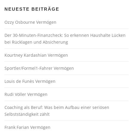
NEUESTE BEITRÄGE
Ozzy Osbourne Vermögen
Der 30-Minuten-Finanzcheck: So erkennen Haushalte Lücken
bei Rücklagen und Absicherung
Kourtney Kardashian Vermögen
Sportler/Formel1-Fahrer Vermögen
Louis de Funès Vermögen
Rudi Völler Vermögen
Coaching als Beruf: Was beim Aufbau einer seriösen
Selbstständigkeit zählt
Frank Farian Vermögen