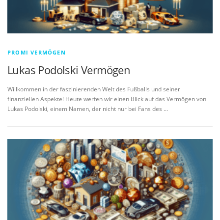
PROMI VERMÖGEN
Lukas Podolski Vermögen
Willkommen in der faszinierenden Welt des Fußballs und seiner
finanziellen Aspekte! Heute werfen wir einen Blick auf das Vermögen von
Lukas Podolski, einem Namen, der nicht nur bei Fans des …