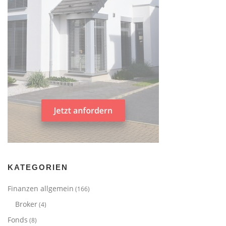
KATEGORIEN
Finanzen allgemein
(166)
Broker
(4)
Fonds
(8)