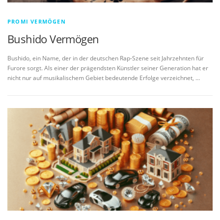
PROMI VERMÖGEN
Bushido Vermögen
Bushido, ein Name, der in der deutschen Rap-Szene seit Jahrzehnten für
Furore sorgt. Als einer der prägendsten Künstler seiner Generation hat er
nicht nur auf musikalischem Gebiet bedeutende Erfolge verzeichnet, …