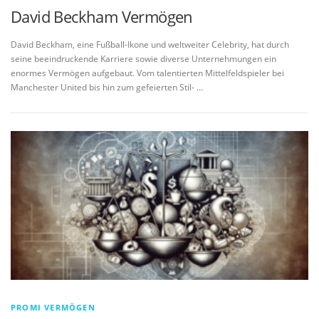
David Beckham Vermögen
David Beckham, eine Fußball-Ikone und weltweiter Celebrity, hat durch
seine beeindruckende Karriere sowie diverse Unternehmungen ein
enormes Vermögen aufgebaut. Vom talentierten Mittelfeldspieler bei
Manchester United bis hin zum gefeierten Stil- …
PROMI VERMÖGEN