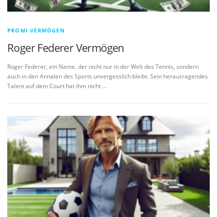
PROMI VERMÖGEN
Roger Federer Vermögen
Roger Federer, ein Name, der nicht nur in der Welt des Tennis, sondern
auch in den Annalen des Sports unvergesslich bleibt. Sein herausragendes
Talent auf dem Court hat ihm nicht …