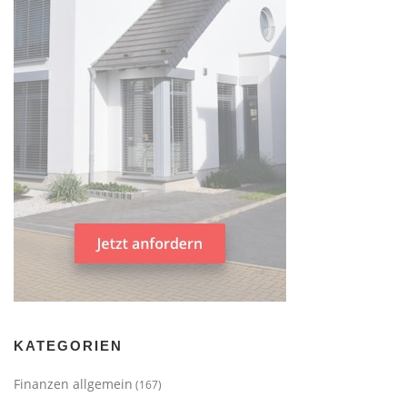
KATEGORIEN
Finanzen allgemein
(167)