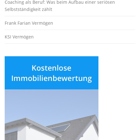
Coaching als Beruf: Was beim Aufbau einer seriösen
Selbstständigkeit zählt
Frank Farian Vermögen
KSI Vermögen