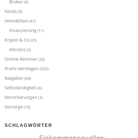
Broker
(4)
Fonds
(8)
Immobilien
(47)
Finanzierung
(11)
Krypto & Co
(23)
Altcoins
(2)
Online-Rechner
(28)
Promi Vermögen
(563)
Ratgeber
(64)
Selbständigkeit
(4)
Versicherungen
(3)
Vorsorge
(10)
SCHLAGWÖRTER
Einkommensquellen