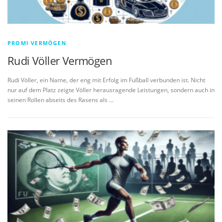
PROMI VERMÖGEN
Rudi Völler Vermögen
Rudi Völler, ein Name, der eng mit Erfolg im Fußball verbunden ist. Nicht
nur auf dem Platz zeigte Völler herausragende Leistungen, sondern auch in
seinen Rollen abseits des Rasens als …