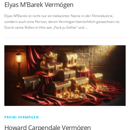
Elyas M’Barek Vermögen
Elyas M’Barek ist nicht nur ein bekannter Name in der Filmindustrie,
sondern auch eine Person, deren Vermögen beträchtlich gewachsen ist.
Durch seine Rollen in Hits wie „Fack ju Göhte“ und …
PROMI VERMÖGEN
Howard Carpendale Vermögen