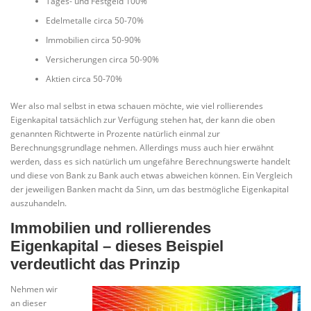
Tages- und Festgeld 100%
Edelmetalle circa 50-70%
Immobilien circa 50-90%
Versicherungen circa 50-90%
Aktien circa 50-70%
Wer also mal selbst in etwa schauen möchte, wie viel rollierendes
Eigenkapital tatsächlich zur Verfügung stehen hat, der kann die oben
genannten Richtwerte in Prozente natürlich einmal zur
Berechnungsgrundlage nehmen. Allerdings muss auch hier erwähnt
werden, dass es sich natürlich um ungefähre Berechnungswerte handelt
und diese von Bank zu Bank auch etwas abweichen können. Ein Vergleich
der jeweiligen Banken macht da Sinn, um das bestmögliche Eigenkapital
auszuhandeln.
Immobilien und rollierendes
Eigenkapital – dieses Beispiel
verdeutlicht das Prinzip
Nehmen wir
an dieser