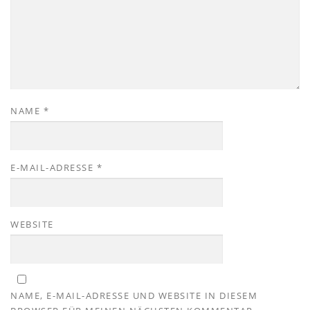
NAME
*
E-MAIL-ADRESSE
*
WEBSITE
NAME, E-MAIL-ADRESSE UND WEBSITE IN DIESEM