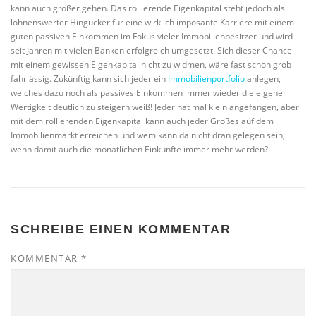
kann auch größer gehen. Das rollierende Eigenkapital steht jedoch als
lohnenswerter Hingucker für eine wirklich imposante Karriere mit einem
guten passiven Einkommen im Fokus vieler Immobilienbesitzer und wird
seit Jahren mit vielen Banken erfolgreich umgesetzt. Sich dieser Chance
mit einem gewissen Eigenkapital nicht zu widmen, wäre fast schon grob
fahrlässig. Zukünftig kann sich jeder ein
Immobilienportfolio
anlegen,
welches dazu noch als passives Einkommen immer wieder die eigene
Wertigkeit deutlich zu steigern weiß! Jeder hat mal klein angefangen, aber
mit dem rollierenden Eigenkapital kann auch jeder Großes auf dem
Immobilienmarkt erreichen und wem kann da nicht dran gelegen sein,
wenn damit auch die monatlichen Einkünfte immer mehr werden?
SCHREIBE EINEN KOMMENTAR
KOMMENTAR
*