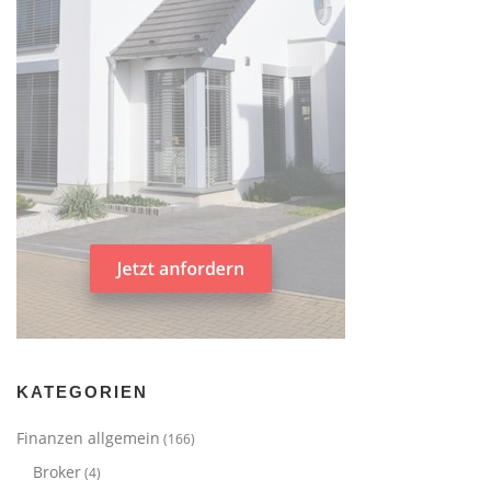
KATEGORIEN
Finanzen allgemein
(166)
Broker
(4)