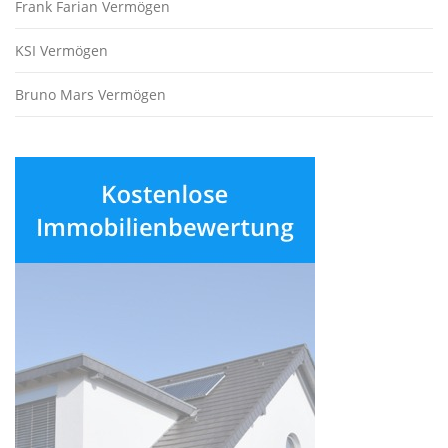
Frank Farian Vermögen
KSI Vermögen
Bruno Mars Vermögen