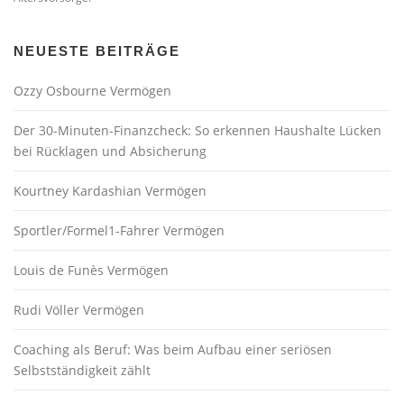
NEUESTE BEITRÄGE
Ozzy Osbourne Vermögen
Der 30-Minuten-Finanzcheck: So erkennen Haushalte Lücken
bei Rücklagen und Absicherung
Kourtney Kardashian Vermögen
Sportler/Formel1-Fahrer Vermögen
Louis de Funès Vermögen
Rudi Völler Vermögen
Coaching als Beruf: Was beim Aufbau einer seriösen
Selbstständigkeit zählt