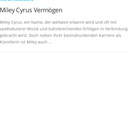
Miley Cyrus Vermögen
Miley Cyrus, ein Name, der weltweit erkannt wird und oft mit
spektakulärer Musik und bahnbrechenden Erfolgen in Verbindung
gebracht wird. Doch neben ihrer beeindruckenden Karriere als
Künstlerin ist Miley auch …