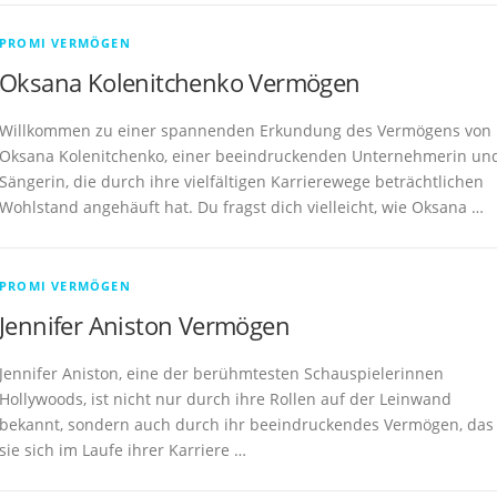
PROMI VERMÖGEN
Oksana Kolenitchenko Vermögen
Willkommen zu einer spannenden Erkundung des Vermögens von
Oksana Kolenitchenko, einer beeindruckenden Unternehmerin un
Sängerin, die durch ihre vielfältigen Karrierewege beträchtlichen
Wohlstand angehäuft hat. Du fragst dich vielleicht, wie Oksana …
PROMI VERMÖGEN
Jennifer Aniston Vermögen
Jennifer Aniston, eine der berühmtesten Schauspielerinnen
Hollywoods, ist nicht nur durch ihre Rollen auf der Leinwand
bekannt, sondern auch durch ihr beeindruckendes Vermögen, das
sie sich im Laufe ihrer Karriere …