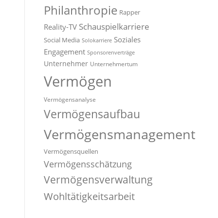
Philanthropie
Rapper
Schauspielkarriere
Reality-TV
Soziales
Social Media
Solokarriere
Engagement
Sponsorenverträge
Unternehmer
Unternehmertum
Vermögen
Vermögensanalyse
Vermögensaufbau
Vermögensmanagement
Vermögensquellen
Vermögensschätzung
Vermögensverwaltung
Wohltätigkeitsarbeit