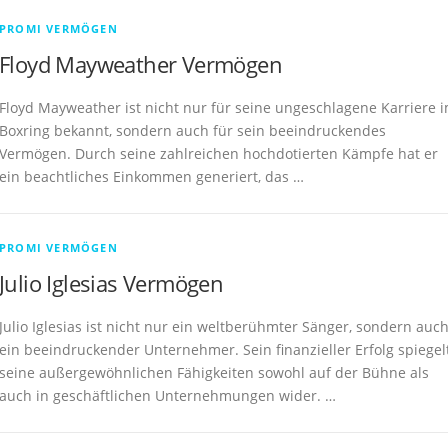
PROMI VERMÖGEN
Floyd Mayweather Vermögen
Floyd Mayweather ist nicht nur für seine ungeschlagene Karriere 
Boxring bekannt, sondern auch für sein beeindruckendes
Vermögen. Durch seine zahlreichen hochdotierten Kämpfe hat er
ein beachtliches Einkommen generiert, das …
PROMI VERMÖGEN
Julio Iglesias Vermögen
Julio Iglesias ist nicht nur ein weltberühmter Sänger, sondern auc
ein beeindruckender Unternehmer. Sein finanzieller Erfolg spiegel
seine außergewöhnlichen Fähigkeiten sowohl auf der Bühne als
auch in geschäftlichen Unternehmungen wider. …