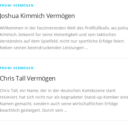
PROMI VERMÖGEN
Joshua Kimmich Vermögen
Willkommen in der faszinierenden Welt des Profifußballs, wo Josh
Kimmich, bekannt für seine Vielseitigkeit und sein taktisches
Verständnis auf dem Spielfeld, nicht nur sportliche Erfolge feiert.
Neben seinen beeindruckenden Leistungen …
PROMI VERMÖGEN
Chris Tall Vermögen
Chris Tall, ein Name, der in der deutschen Komikszene stark
resoniert, hat sich nicht nur als begnadeter Stand-up-Komiker ein
Namen gemacht, sondern auch seine wirtschaftlichen Erfolge
beachtlich gesteigert. Durch sein …