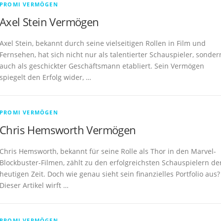
PROMI VERMÖGEN
Axel Stein Vermögen
Axel Stein, bekannt durch seine vielseitigen Rollen in Film und
Fernsehen, hat sich nicht nur als talentierter Schauspieler, sonder
auch als geschickter Geschäftsmann etabliert. Sein Vermögen
spiegelt den Erfolg wider, …
PROMI VERMÖGEN
Chris Hemsworth Vermögen
Chris Hemsworth, bekannt für seine Rolle als Thor in den Marvel-
Blockbuster-Filmen, zählt zu den erfolgreichsten Schauspielern de
heutigen Zeit. Doch wie genau sieht sein finanzielles Portfolio aus?
Dieser Artikel wirft …
PROMI VERMÖGEN