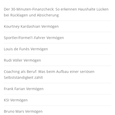
Der 30-Minuten-Finanzcheck: So erkennen Haushalte Lücken
bei Rücklagen und Absicherung
Kourtney Kardashian Vermögen
Sportler/Formel1-Fahrer Vermögen
Louis de Funès Vermögen
Rudi Völler Vermögen
Coaching als Beruf: Was beim Aufbau einer seriösen
Selbstständigkeit zählt
Frank Farian Vermögen
KSI Vermögen
Bruno Mars Vermögen