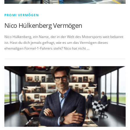
PROMI VERMÖGEN
Nico Hülkenberg Vermögen
Nico Hülkenberg, ein Name, der in der Welt des Motorsports weit bekannt
ist. Hast du dich jemals gefragt, wie es um das Vermögen dieses
ehemaligen Formel-1-Fahrers steht? Nico hat nicht …