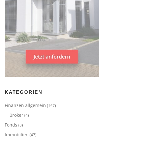
KATEGORIEN
Finanzen allgemein
(167)
Broker
(4)
Fonds
(8)
Immobilien
(47)