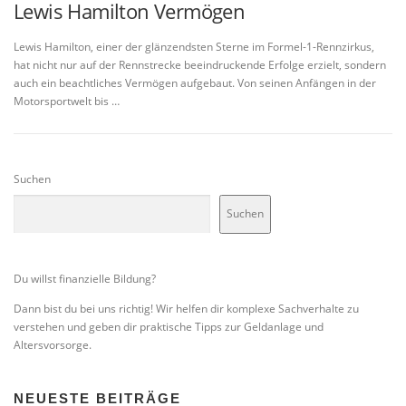
Lewis Hamilton Vermögen
Lewis Hamilton, einer der glänzendsten Sterne im Formel-1-Rennzirkus,
hat nicht nur auf der Rennstrecke beeindruckende Erfolge erzielt, sondern
auch ein beachtliches Vermögen aufgebaut. Von seinen Anfängen in der
Motorsportwelt bis …
Suchen
Suchen
Du willst finanzielle Bildung?
Dann bist du bei uns richtig! Wir helfen dir komplexe Sachverhalte zu
verstehen und geben dir praktische Tipps zur Geldanlage und
Altersvorsorge.
NEUESTE BEITRÄGE