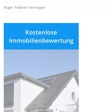
Roger Federer Vermögen