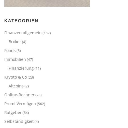
KATEGORIEN
Finanzen allgemein
(167)
Broker
(4)
Fonds
(8)
Immobilien
(47)
Finanzierung
(11)
Krypto & Co
(23)
Altcoins
(2)
Online-Rechner
(28)
Promi Vermögen
(562)
Ratgeber
(64)
Selbständigkeit
(4)