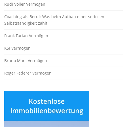
Rudi Völler Vermögen
Coaching als Beruf: Was beim Aufbau einer seriösen
Selbstständigkeit zählt
Frank Farian Vermögen
KSI Vermögen
Bruno Mars Vermögen
Roger Federer Vermögen