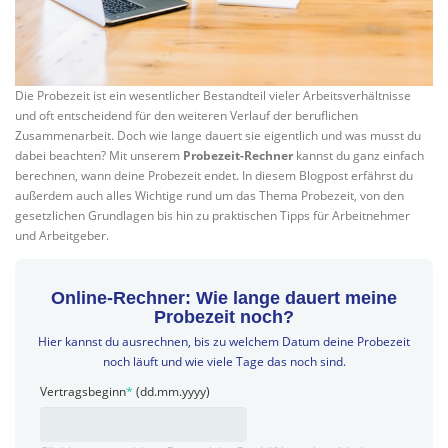
Die Probezeit ist ein wesentlicher Bestandteil vieler Arbeitsverhältnisse
und oft entscheidend für den weiteren Verlauf der beruflichen
Zusammenarbeit. Doch wie lange dauert sie eigentlich und was musst du
dabei beachten? Mit unserem
Probezeit-Rechner
kannst du ganz einfach
berechnen, wann deine Probezeit endet. In diesem Blogpost erfährst du
außerdem auch alles Wichtige rund um das Thema Probezeit, von den
gesetzlichen Grundlagen bis hin zu praktischen Tipps für Arbeitnehmer
und Arbeitgeber.
Online-Rechner: Wie lange dauert meine
Probezeit noch?
Hier kannst du ausrechnen, bis zu welchem Datum deine Probezeit
noch läuft und wie viele Tage das noch sind.
Vertragsbeginn
*
(dd.mm.yyyy)