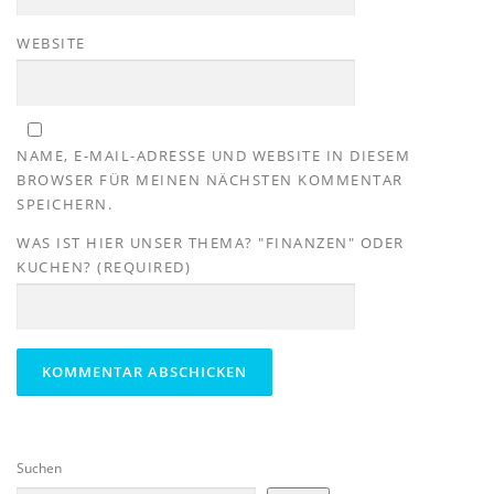
WEBSITE
NAME, E-MAIL-ADRESSE UND WEBSITE IN DIESEM
BROWSER FÜR MEINEN NÄCHSTEN KOMMENTAR
SPEICHERN.
WAS IST HIER UNSER THEMA? "FINANZEN" ODER
KUCHEN? (REQUIRED)
Suchen