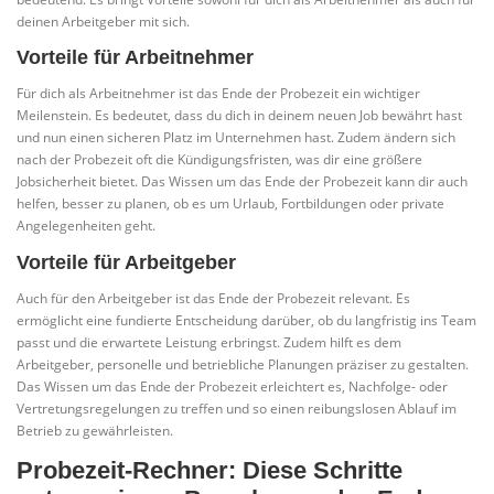
deinen Arbeitgeber mit sich.
Vorteile für Arbeitnehmer
Für dich als Arbeitnehmer ist das Ende der Probezeit ein wichtiger
Meilenstein. Es bedeutet, dass du dich in deinem neuen Job bewährt hast
und nun einen sicheren Platz im Unternehmen hast. Zudem ändern sich
nach der Probezeit oft die Kündigungsfristen, was dir eine größere
Jobsicherheit bietet. Das Wissen um das Ende der Probezeit kann dir auch
helfen, besser zu planen, ob es um Urlaub, Fortbildungen oder private
Angelegenheiten geht.
Vorteile für Arbeitgeber
Auch für den Arbeitgeber ist das Ende der Probezeit relevant. Es
ermöglicht eine fundierte Entscheidung darüber, ob du langfristig ins Team
passt und die erwartete Leistung erbringst. Zudem hilft es dem
Arbeitgeber, personelle und betriebliche Planungen präziser zu gestalten.
Das Wissen um das Ende der Probezeit erleichtert es, Nachfolge- oder
Vertretungsregelungen zu treffen und so einen reibungslosen Ablauf im
Betrieb zu gewährleisten.
Probezeit-Rechner: Diese Schritte