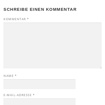
SCHREIBE EINEN KOMMENTAR
KOMMENTAR
*
NAME
*
E-MAIL-ADRESSE
*