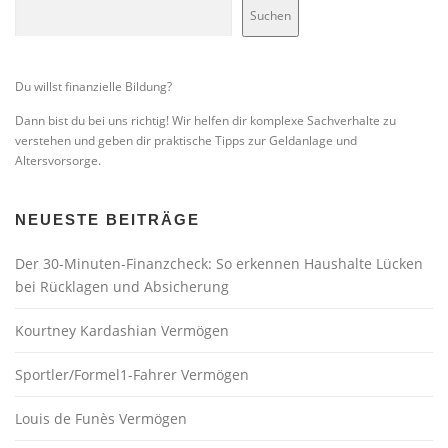
Suchen
Du willst finanzielle Bildung?
Dann bist du bei uns richtig! Wir helfen dir komplexe Sachverhalte zu
verstehen und geben dir praktische Tipps zur Geldanlage und
Altersvorsorge.
NEUESTE BEITRÄGE
Der 30-Minuten-Finanzcheck: So erkennen Haushalte Lücken
bei Rücklagen und Absicherung
Kourtney Kardashian Vermögen
Sportler/Formel1-Fahrer Vermögen
Louis de Funès Vermögen