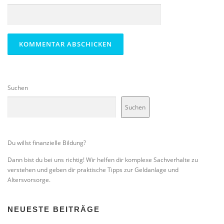
Suchen
Suchen
Du willst finanzielle Bildung?
Dann bist du bei uns richtig! Wir helfen dir komplexe Sachverhalte zu
verstehen und geben dir praktische Tipps zur Geldanlage und
Altersvorsorge.
NEUESTE BEITRÄGE