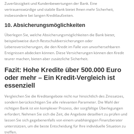
Zuverlässigkeit und Kundenbewertungen der Bank. Eine
vertrauenswürdige und stabile Bank bietet Ihnen mehr Sicherheit,
insbesondere bei langen Kreditlaufzeiten.
10. Absicherungsmöglichkeiten
Überlegen Sie, welche Absicherungsmöglichkeiten die Bank bietet,
beispielsweise durch Restschuldversicherungen oder
Lebensversicherungen, die den Kredit im Falle von unvorhersehbaren
Ereignissen abdecken können. Diese Versicherungen können den Kredit
teurer machen, bieten aber zusätzliche Sicherheit.
Fazit: Hohe Kredite über 500.000 Euro
oder mehr – Ein Kredit-Vergleich ist
essenziell
Vergleichen Sie die Kreditangebote nicht nur hinsichtlich des Zinssatzes,
sondern berücksichtigen Sie alle relevanten Parameter. Die Wahl der
richtigen Bank ist ein komplexer Prozess, der sorgfältige Überlegungen
erfordert. Nehmen Sie sich die Zeit, die Angebote detailliert zu prüfen und
lassen Sie sich gegebenenfalls von einem unabhängigen Finanzberater
unterstützen, um die beste Entscheidung für Ihre individuelle Situation zu
treffen.