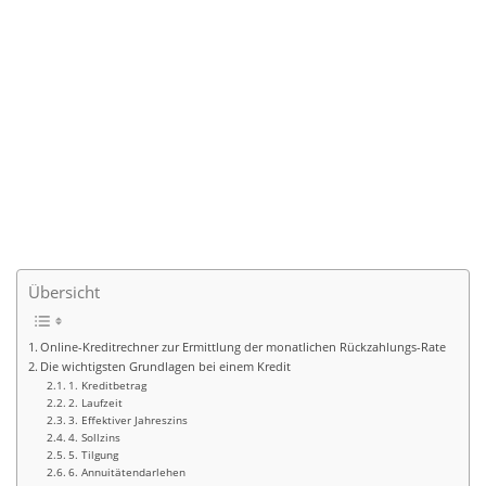
Übersicht
Online-Kreditrechner zur Ermittlung der monatlichen Rückzahlungs-Rate
Die wichtigsten Grundlagen bei einem Kredit
1. Kreditbetrag
2. Laufzeit
3. Effektiver Jahreszins
4. Sollzins
5. Tilgung
6. Annuitätendarlehen