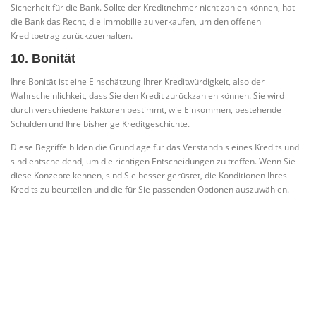
Sicherheit für die Bank. Sollte der Kreditnehmer nicht zahlen können, hat
die Bank das Recht, die Immobilie zu verkaufen, um den offenen
Kreditbetrag zurückzuerhalten.
10. Bonität
Ihre Bonität ist eine Einschätzung Ihrer Kreditwürdigkeit, also der
Wahrscheinlichkeit, dass Sie den Kredit zurückzahlen können. Sie wird
durch verschiedene Faktoren bestimmt, wie Einkommen, bestehende
Schulden und Ihre bisherige Kreditgeschichte.
Diese Begriffe bilden die Grundlage für das Verständnis eines Kredits und
sind entscheidend, um die richtigen Entscheidungen zu treffen. Wenn Sie
diese Konzepte kennen, sind Sie besser gerüstet, die Konditionen Ihres
Kredits zu beurteilen und die für Sie passenden Optionen auszuwählen.