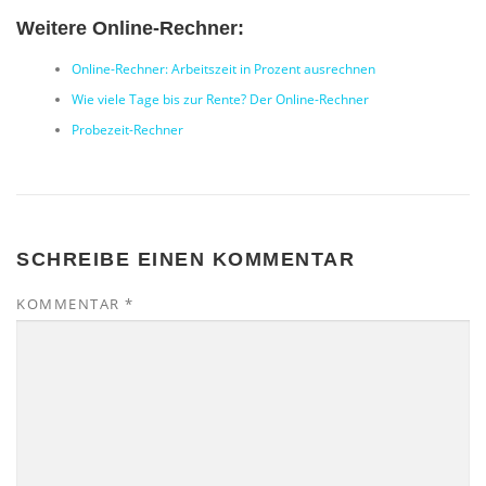
Weitere Online-Rechner:
Online-Rechner: Arbeitszeit in Prozent ausrechnen
Wie viele Tage bis zur Rente? Der Online-Rechner
Probezeit-Rechner
SCHREIBE EINEN KOMMENTAR
KOMMENTAR
*