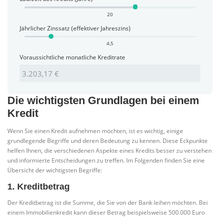
20
Jährlicher Zinssatz (effektiver Jahreszins)
4,5
Voraussichtliche monatliche Kreditrate
Die wichtigsten Grundlagen bei einem
Kredit
Wenn Sie einen Kredit aufnehmen möchten, ist es wichtig, einige
grundlegende Begriffe und deren Bedeutung zu kennen. Diese Eckpunkte
helfen Ihnen, die verschiedenen Aspekte eines Kredits besser zu verstehen
und informierte Entscheidungen zu treffen. Im Folgenden finden Sie eine
Übersicht der wichtigsten Begriffe:
1. Kreditbetrag
Der Kreditbetrag ist die Summe, die Sie von der Bank leihen möchten. Bei
einem Immobilienkredit kann dieser Betrag beispielsweise 500.000 Euro