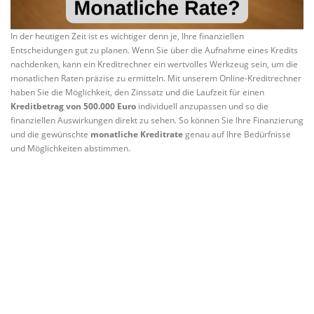
In der heutigen Zeit ist es wichtiger denn je, Ihre finanziellen
Entscheidungen gut zu planen. Wenn Sie über die Aufnahme eines Kredits
nachdenken, kann ein Kreditrechner ein wertvolles Werkzeug sein, um die
monatlichen Raten präzise zu ermitteln. Mit unserem Online-Kreditrechner
haben Sie die Möglichkeit, den Zinssatz und die Laufzeit für einen
Kreditbetrag von 500.000 Euro
individuell anzupassen und so die
finanziellen Auswirkungen direkt zu sehen. So können Sie Ihre Finanzierung
und die gewünschte
monatliche Kreditrate
genau auf Ihre Bedürfnisse
und Möglichkeiten abstimmen.