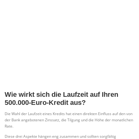
Wie wirkt sich die Laufzeit auf Ihren
500.000-Euro-Kredit aus?
Die Wahl der Laufzeit eines Kredits hat einen direkten Einfluss auf den von
der Bank angebotenen Zinssatz, die Tilgung und die Höhe der monatlichen
Rate.
Diese drei Aspekte hängen eng zusammen und sollten sorgfältig