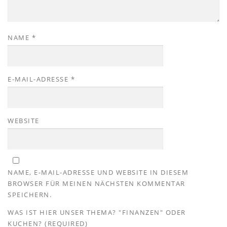
NAME
*
E-MAIL-ADRESSE
*
WEBSITE
NAME, E-MAIL-ADRESSE UND WEBSITE IN DIESEM
BROWSER FÜR MEINEN NÄCHSTEN KOMMENTAR
SPEICHERN.
WAS IST HIER UNSER THEMA? "FINANZEN" ODER
KUCHEN? (REQUIRED)