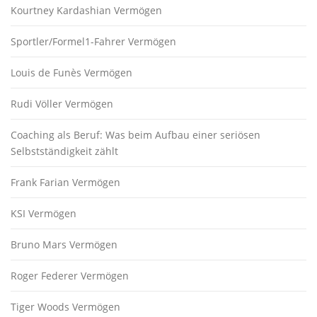
Kourtney Kardashian Vermögen
Sportler/Formel1-Fahrer Vermögen
Louis de Funès Vermögen
Rudi Völler Vermögen
Coaching als Beruf: Was beim Aufbau einer seriösen
Selbstständigkeit zählt
Frank Farian Vermögen
KSI Vermögen
Bruno Mars Vermögen
Roger Federer Vermögen
Tiger Woods Vermögen