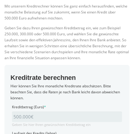
Mit unserem Kreditrechner können Sie ganz einfach herausfinden, welche
monatliche Belastung auf Sie zukommt, wenn Sie einen Kredit über
500.000 Euro aufnehmen möchten.
Geben Sie dazu Ihren gewünschten Kreditbetrag ein, wie zum Beispiel
250.000, 300.000 oder 500.000 Euro, und wählen Sie die gewünschte
Laufzeit sowie den effektiven Jahreszins, den Ihnen Ihre Bank anbietet. So
erhalten Sie in wenigen Schritten eine übersichtliche Berechnung, mit der
Sie verschiedene Szenarien durchspielen und Ihre monatliche Rate optimal
an Ihre finanzielle Situation anpassen können.
Kreditrate berechnen
Hier können Sie Ihre monatliche Kreditrate abschätzen. Bitte
beachten Sie, dass die Raten je nach Bank leicht davon abweichen
können.
Kreditbetrag (Euro)
*
Geben Sie hier Ihren gewünschten Kreditbetrag ein
Laufzeit des Kredits (Jahre)