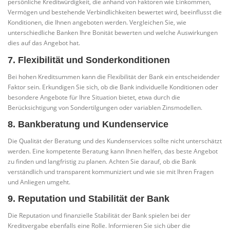
persönliche Kreditwürdigkeit, die anhand von Faktoren wie Einkommen,
Vermögen und bestehende Verbindlichkeiten bewertet wird, beeinflusst die
Konditionen, die Ihnen angeboten werden. Vergleichen Sie, wie
unterschiedliche Banken Ihre Bonität bewerten und welche Auswirkungen
dies auf das Angebot hat.
7. Flexibilität und Sonderkonditionen
Bei hohen Kreditsummen kann die Flexibilität der Bank ein entscheidender
Faktor sein. Erkundigen Sie sich, ob die Bank individuelle Konditionen oder
besondere Angebote für Ihre Situation bietet, etwa durch die
Berücksichtigung von Sondertilgungen oder variablen Zinsmodellen.
8. Bankberatung und Kundenservice
Die Qualität der Beratung und des Kundenservices sollte nicht unterschätzt
werden. Eine kompetente Beratung kann Ihnen helfen, das beste Angebot
zu finden und langfristig zu planen. Achten Sie darauf, ob die Bank
verständlich und transparent kommuniziert und wie sie mit Ihren Fragen
und Anliegen umgeht.
9. Reputation und Stabilität der Bank
Die Reputation und finanzielle Stabilität der Bank spielen bei der
Kreditvergabe ebenfalls eine Rolle. Informieren Sie sich über die