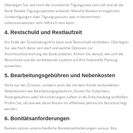
Überlegen Sie, wie hoch die monatliche Tilgungsrate sein soll und ob die
Bank flexible Tilgungsoptionen anbietet. Manche Banken ermöglichen
Sondertilgungen oder Tilgungspausen, was in bestimmten
Lebenssituationen sehr hilfreich sein kann.
4. Restschuld und Restlaufzeit
Am Ende der Zinsbindungsfrist kann eine Restschuld verbleiben. Überlegen
Sie, wie hoch diese sein darf und welche Optionen zur
Anschlussfinanzierung die Bank anbietet. Achten Sie darauf, wie sich die
Restschuld und die verbleibende Laufzeit auf Ihre finanzielle Planung
auswirken.
5. Bearbeitungsgebühren und Nebenkosten
Nicht nur der Zinssatz, sondern auch die mit dem Kredit verbundenen
Nebenkosten wie Bearbeitungsgebühren, Kosten für Gutachten,
Notargebühren oder Versicherungen sollten in die Entscheidung einfließen.
Prüfen Sie, ob und wie diese Kosten im effektiven Jahreszins berücksichtigt
werden.
6. Bonitätsanforderungen
Banken setzen unterschiedliche Bonitätsanforderungen voraus. Ihre