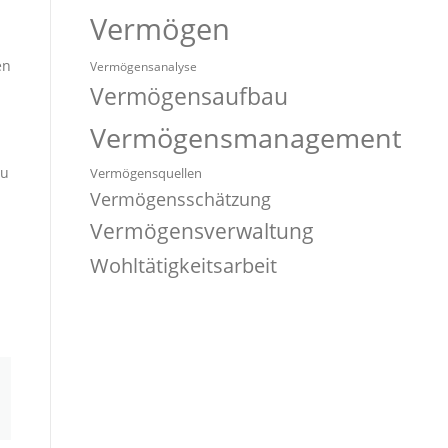
Vermögen
en
Vermögensanalyse
Vermögensaufbau
Vermögensmanagement
zu
Vermögensquellen
Vermögensschätzung
Vermögensverwaltung
Wohltätigkeitsarbeit