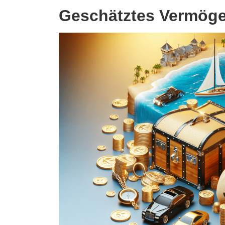
Geschätztes Vermög