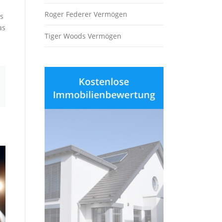
Roger Federer Vermögen
s
as
Tiger Woods Vermögen