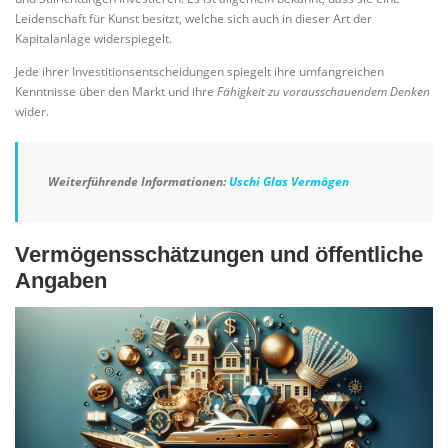
Leidenschaft für Kunst besitzt, welche sich auch in dieser Art der
Kapitalanlage widerspiegelt.
Jede ihrer Investitionsentscheidungen spiegelt ihre umfangreichen
Kenntnisse über den Markt und ihre
Fähigkeit zu vorausschauendem Denken
wider.
Weiterführende Informationen:
Uschi Glas Vermögen
Vermögensschätzungen und öffentliche
Angaben