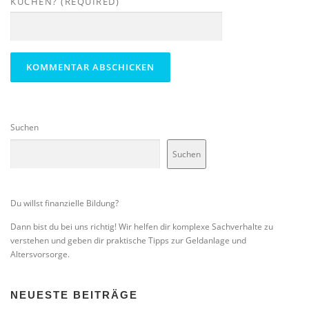
KUCHEN? (REQUIRED)
Suchen
Suchen
Du willst finanzielle Bildung?
Dann bist du bei uns richtig! Wir helfen dir komplexe Sachverhalte zu
verstehen und geben dir praktische Tipps zur Geldanlage und
Altersvorsorge.
NEUESTE BEITRÄGE