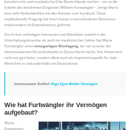
künstlerische und musikalische Erbe Deutschlands reichen – sie ist die
Enkelin des berühmten Dirigenten Wilhelm Furtwängler –, bringt Maria
eine tiefe Verbundenheit mit den Künsten zum Ausdruck. Diese
multikulturelle Prägung hat ihren Ansatz in verschiedenen Bereichen,
insbesondere im Entertainment, geformt.
Durch ihre vielseitigen Interessen und Aktivitäten sowohl in der
Unterhaltungsbranche als auch im medizinischen Sektor hat Maria
Furtwängler einen
einzigartigen Werdegang
, der sie zu einer der
interessantesten Persönlichkeiten in Deutschland macht. Ihre Arbeit wird
nicht nur geschätzt, sondern dient auch als Inspirationsquelle für viele
Menschen in und außerhalb von Deutschland.
Interessanter Artikel:
Hugo Egon Balder Vermögen
Wie hat Furtwängler ihr Vermögen
aufgebaut?
Maria
Furtwängler,