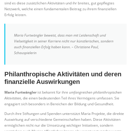
sind es diese zusätzlichen Aktivitäten und ihr breites, gut gepflegtes
Netzwerk, welche einen fundamentalen Beitrag zu ihrem finanziellen
Erfolg leisten.
Maria Furtwängler beweist, dass man mit Leidenschaft und
Vielseitigkeit in seiner Karriere nicht nur künstlerischen, sondern
auch finanziellen Erfolg haben kann. – Christiane Paul,
Schauspielerin
Philanthropische Aktivitäten und deren
finanzielle Auswirkungen
Maria Furtwängler
ist bekannt für ihre
umfangreichen philanthropischen
Aktivitäten,
die einen bedeutenden Teil ihres Vermögens umfassen. Sie
engagiert sich besonders in Bereichen der Bildung und Gesundheit.
Durch ihre Stiftungen und Spenden unterstützt Maria Projekte, die direkte
Auswirkung auf verschiedene Gemeinschaften haben. Diese Aktivitäten
ermöglichen nicht nur die Umsetzung wichtiger Initiativen, sondern