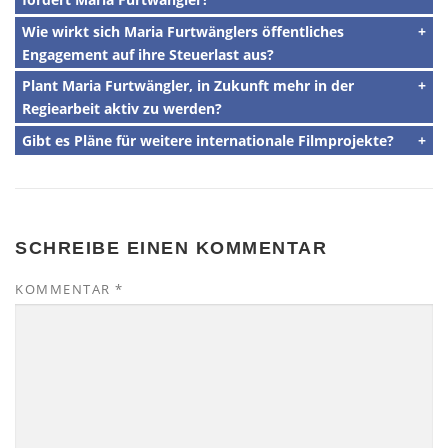
Wie wirkt sich Maria Furtwänglers öffentliches
Engagement auf ihre Steuerlast aus?
Plant Maria Furtwängler, in Zukunft mehr in der
Regiearbeit aktiv zu werden?
Gibt es Pläne für weitere internationale Filmprojekte?
SCHREIBE EINEN KOMMENTAR
KOMMENTAR
*