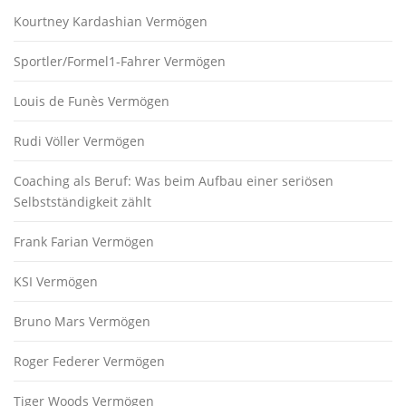
Kourtney Kardashian Vermögen
Sportler/Formel1-Fahrer Vermögen
Louis de Funès Vermögen
Rudi Völler Vermögen
Coaching als Beruf: Was beim Aufbau einer seriösen
Selbstständigkeit zählt
Frank Farian Vermögen
KSI Vermögen
Bruno Mars Vermögen
Roger Federer Vermögen
Tiger Woods Vermögen