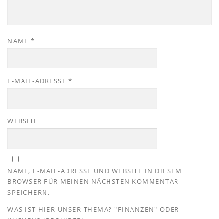
NAME
*
E-MAIL-ADRESSE
*
WEBSITE
NAME, E-MAIL-ADRESSE UND WEBSITE IN DIESEM
BROWSER FÜR MEINEN NÄCHSTEN KOMMENTAR
SPEICHERN.
WAS IST HIER UNSER THEMA? "FINANZEN" ODER