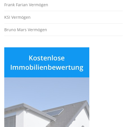
Frank Farian Vermögen
KSI Vermögen
Bruno Mars Vermögen