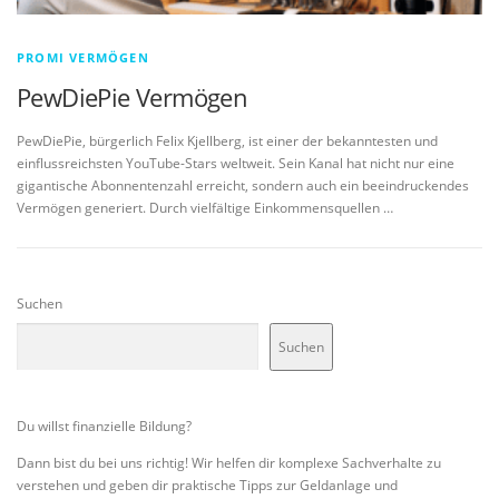
PROMI VERMÖGEN
PewDiePie Vermögen
PewDiePie, bürgerlich Felix Kjellberg, ist einer der bekanntesten und
einflussreichsten YouTube-Stars weltweit. Sein Kanal hat nicht nur eine
gigantische Abonnentenzahl erreicht, sondern auch ein beeindruckendes
Vermögen generiert. Durch vielfältige Einkommensquellen …
Suchen
Suchen
Du willst finanzielle Bildung?
Dann bist du bei uns richtig! Wir helfen dir komplexe Sachverhalte zu
verstehen und geben dir praktische Tipps zur Geldanlage und