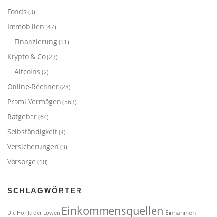
Fonds
(8)
Immobilien
(47)
Finanzierung
(11)
Krypto & Co
(23)
Altcoins
(2)
Online-Rechner
(28)
Promi Vermögen
(563)
Ratgeber
(64)
Selbständigkeit
(4)
Versicherungen
(3)
Vorsorge
(10)
SCHLAGWÖRTER
Einkommensquellen
Einnahmen
Die Höhle der Löwen