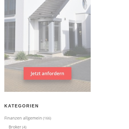
KATEGORIEN
Finanzen allgemein
(166)
Broker
(4)