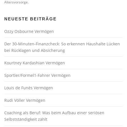
Altersvorsorge.
NEUESTE BEITRÄGE
Ozzy Osbourne Vermögen
Der 30-Minuten-Finanzcheck: So erkennen Haushalte Lücken
bei Rücklagen und Absicherung
Kourtney Kardashian Vermögen
Sportler/Formel1-Fahrer Vermögen
Louis de Funès Vermögen
Rudi Völler Vermögen
Coaching als Beruf: Was beim Aufbau einer seriösen
Selbstständigkeit zählt