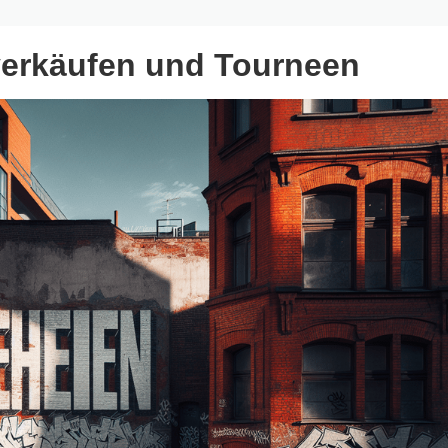
verkäufen und Tourneen