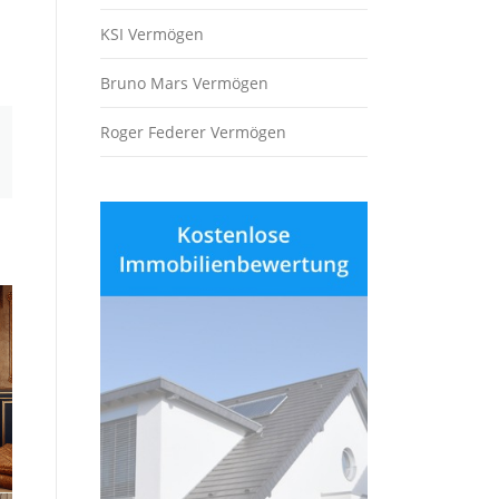
KSI Vermögen
Bruno Mars Vermögen
Roger Federer Vermögen