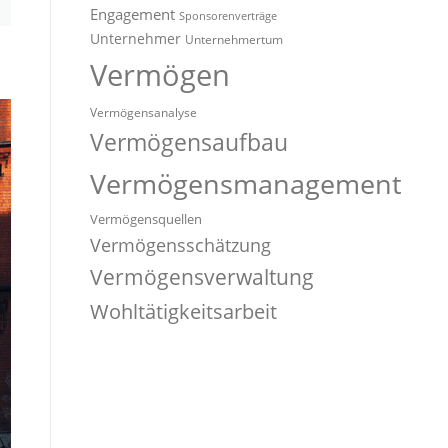
Engagement
Sponsorenverträge
Unternehmer
Unternehmertum
Vermögen
Vermögensanalyse
Vermögensaufbau
Vermögensmanagement
Vermögensquellen
Vermögensschätzung
Vermögensverwaltung
Wohltätigkeitsarbeit