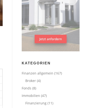
KATEGORIEN
Finanzen allgemein
(167)
Broker
(4)
Fonds
(8)
Immobilien
(47)
Finanzierung
(11)