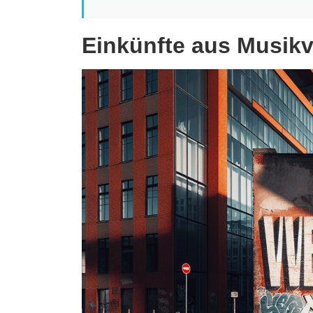
Einkünfte aus Musik