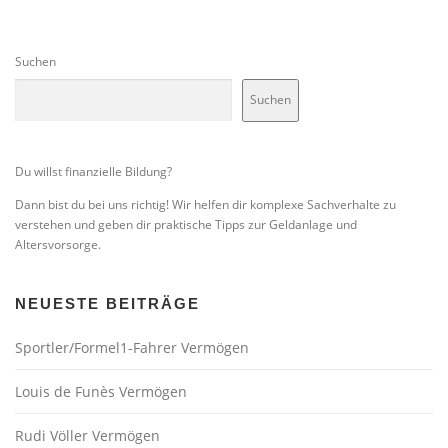
Suchen
Suchen
Du willst finanzielle Bildung?
Dann bist du bei uns richtig! Wir helfen dir komplexe Sachverhalte zu
verstehen und geben dir praktische Tipps zur Geldanlage und
Altersvorsorge.
NEUESTE BEITRÄGE
Sportler/Formel1-Fahrer Vermögen
Louis de Funès Vermögen
Rudi Völler Vermögen