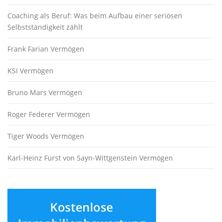
Coaching als Beruf: Was beim Aufbau einer seriösen
Selbstständigkeit zählt
Frank Farian Vermögen
KSI Vermögen
Bruno Mars Vermögen
Roger Federer Vermögen
Tiger Woods Vermögen
Karl-Heinz Fürst von Sayn-Wittgenstein Vermögen