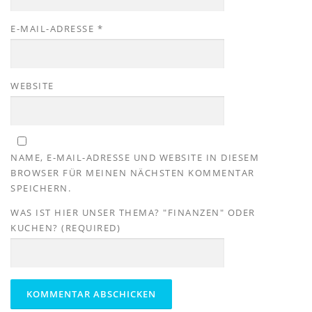
E-MAIL-ADRESSE
*
WEBSITE
NAME, E-MAIL-ADRESSE UND WEBSITE IN DIESEM
BROWSER FÜR MEINEN NÄCHSTEN KOMMENTAR
SPEICHERN.
WAS IST HIER UNSER THEMA? "FINANZEN" ODER
KUCHEN? (REQUIRED)