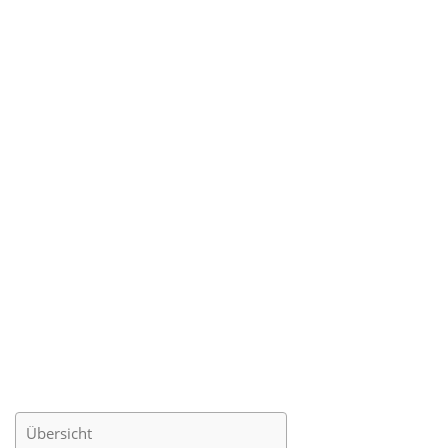
Übersicht