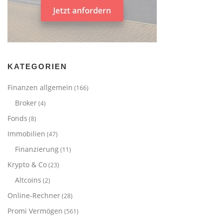
KATEGORIEN
Finanzen allgemein
(166)
Broker
(4)
Fonds
(8)
Immobilien
(47)
Finanzierung
(11)
Krypto & Co
(23)
Altcoins
(2)
Online-Rechner
(28)
Promi Vermögen
(561)