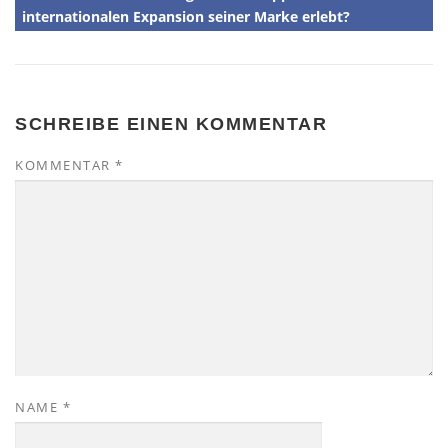
internationalen Expansion seiner Marke erlebt?
SCHREIBE EINEN KOMMENTAR
KOMMENTAR
*
NAME
*