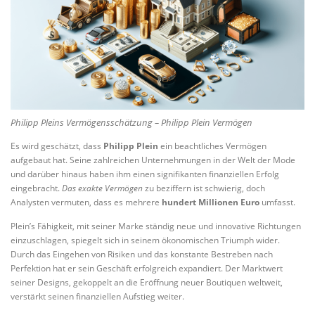
Philipp Pleins Vermögensschätzung – Philipp Plein Vermögen
Es wird geschätzt, dass
Philipp Plein
ein beachtliches Vermögen
aufgebaut hat. Seine zahlreichen Unternehmungen in der Welt der Mode
und darüber hinaus haben ihm einen signifikanten finanziellen Erfolg
eingebracht.
Das exakte Vermögen
zu beziffern ist schwierig, doch
Analysten vermuten, dass es mehrere
hundert Millionen Euro
umfasst.
Plein’s Fähigkeit, mit seiner Marke ständig neue und innovative Richtungen
einzuschlagen, spiegelt sich in seinem ökonomischen Triumph wider.
Durch das Eingehen von Risiken und das konstante Bestreben nach
Perfektion hat er sein Geschäft erfolgreich expandiert. Der Marktwert
seiner Designs, gekoppelt an die Eröffnung neuer Boutiquen weltweit,
verstärkt seinen finanziellen Aufstieg weiter.