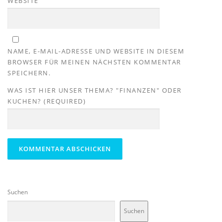
WEBSITE
NAME, E-MAIL-ADRESSE UND WEBSITE IN DIESEM
BROWSER FÜR MEINEN NÄCHSTEN KOMMENTAR
SPEICHERN.
WAS IST HIER UNSER THEMA? "FINANZEN" ODER
KUCHEN? (REQUIRED)
Suchen
Suchen