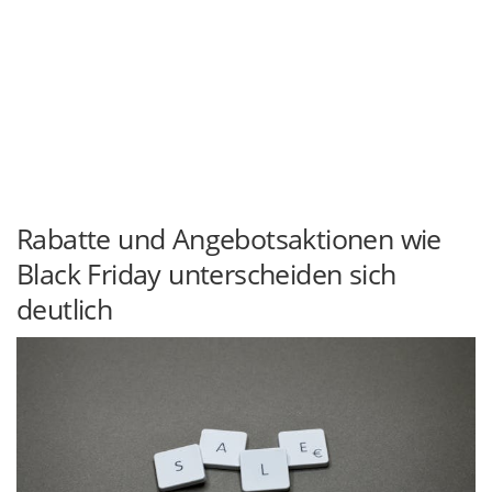
Rabatte und Angebotsaktionen wie
Black Friday unterscheiden sich
deutlich