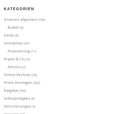
KATEGORIEN
Finanzen allgemein
(166)
Broker
(4)
Fonds
(8)
Immobilien
(47)
Finanzierung
(11)
Krypto & Co
(23)
Altcoins
(2)
Online-Rechner
(28)
Promi Vermögen
(562)
Ratgeber
(64)
Selbständigkeit
(4)
Versicherungen
(3)