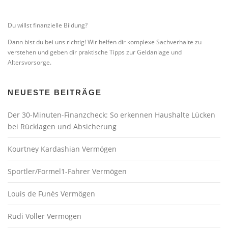
Du willst finanzielle Bildung?
Dann bist du bei uns richtig! Wir helfen dir komplexe Sachverhalte zu
verstehen und geben dir praktische Tipps zur Geldanlage und
Altersvorsorge.
NEUESTE BEITRÄGE
Der 30-Minuten-Finanzcheck: So erkennen Haushalte Lücken
bei Rücklagen und Absicherung
Kourtney Kardashian Vermögen
Sportler/Formel1-Fahrer Vermögen
Louis de Funès Vermögen
Rudi Völler Vermögen