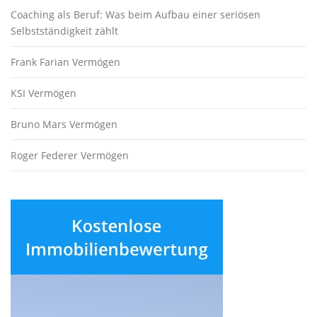
Coaching als Beruf: Was beim Aufbau einer seriösen
Selbstständigkeit zählt
Frank Farian Vermögen
KSI Vermögen
Bruno Mars Vermögen
Roger Federer Vermögen