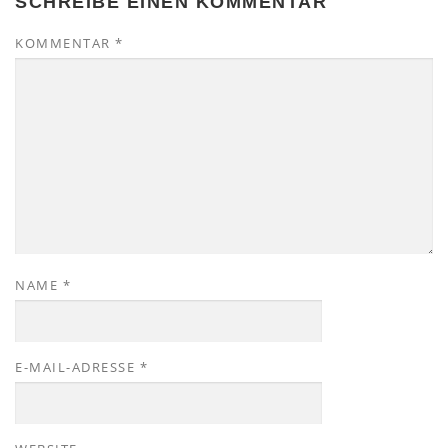
SCHREIBE EINEN KOMMENTAR
KOMMENTAR
*
NAME
*
E-MAIL-ADRESSE
*