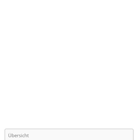
Übersicht