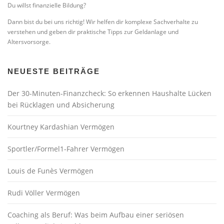
Du willst finanzielle Bildung?
Dann bist du bei uns richtig! Wir helfen dir komplexe Sachverhalte zu
verstehen und geben dir praktische Tipps zur Geldanlage und
Altersvorsorge.
NEUESTE BEITRÄGE
Der 30-Minuten-Finanzcheck: So erkennen Haushalte Lücken
bei Rücklagen und Absicherung
Kourtney Kardashian Vermögen
Sportler/Formel1-Fahrer Vermögen
Louis de Funès Vermögen
Rudi Völler Vermögen
Coaching als Beruf: Was beim Aufbau einer seriösen