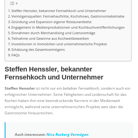
Steffen Henssler, bekannter Fernsehkoch und Unternehmer
Vermögensquellen: Fernsehauftritte, Kochshows, Gastronomiebetriebe
Gründung und Expansion eigener Restaurantkette
Engagement in Medienproduktionen und Kochbuchveröffentlichungen
Einnahmen durch Merchandising und Lizenzverträge
Teilnahme und Gewinne aus Kochwettbewerben
Investitionen in Immobilien und unternehmerische Projekte
Schätzung des Gesamtvermögens
FAQs
Steffen Henssler, bekannter
Fernsehkoch und Unternehmer
Steffen Henssler
ist nicht nur ein
beliebter Fernsehkoch
, sondern auch ein
erfolgreicher Unternehmer. Seine Fähigkeiten und Leidenschaft für das
Kochen haben ihm eine beeindruckende Karriere in der Medienwelt
ermöglicht, während seine unternehmerischen Projekte weit über die
Gastronomie hinausreichen.
Auch interessant:
Nico Rosberg Vermögen