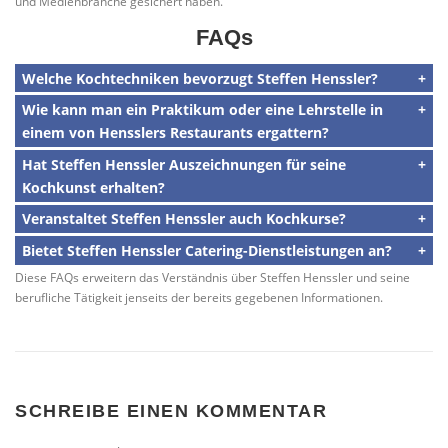
und Medienbranche gesichert haben.
FAQs
Welche Kochtechniken bevorzugt Steffen Henssler?
Wie kann man ein Praktikum oder eine Lehrstelle in
einem von Hensslers Restaurants ergattern?
Hat Steffen Henssler Auszeichnungen für seine
Kochkunst erhalten?
Veranstaltet Steffen Henssler auch Kochkurse?
Bietet Steffen Henssler Catering-Dienstleistungen an?
Diese FAQs erweitern das Verständnis über Steffen Henssler und seine
berufliche Tätigkeit jenseits der bereits gegebenen Informationen.
SCHREIBE EINEN KOMMENTAR