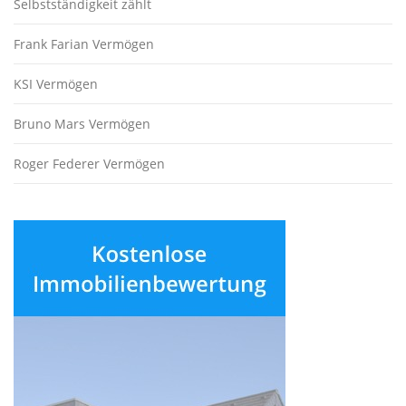
Selbstständigkeit zählt
Frank Farian Vermögen
KSI Vermögen
Bruno Mars Vermögen
Roger Federer Vermögen