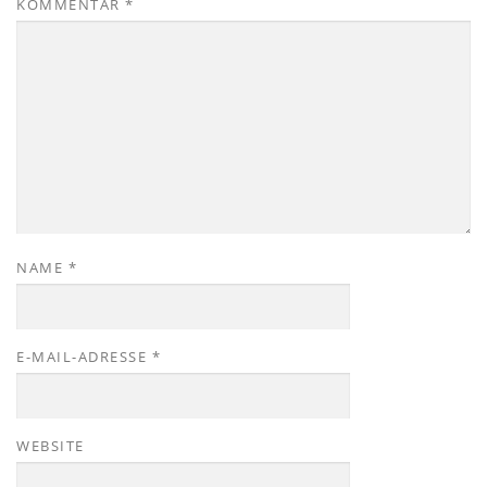
KOMMENTAR
*
NAME
*
E-MAIL-ADRESSE
*
WEBSITE