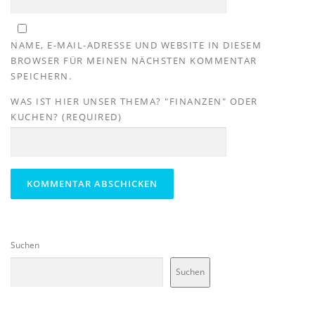
NAME, E-MAIL-ADRESSE UND WEBSITE IN DIESEM
BROWSER FÜR MEINEN NÄCHSTEN KOMMENTAR
SPEICHERN.
WAS IST HIER UNSER THEMA? "FINANZEN" ODER
KUCHEN? (REQUIRED)
Suchen
Suchen