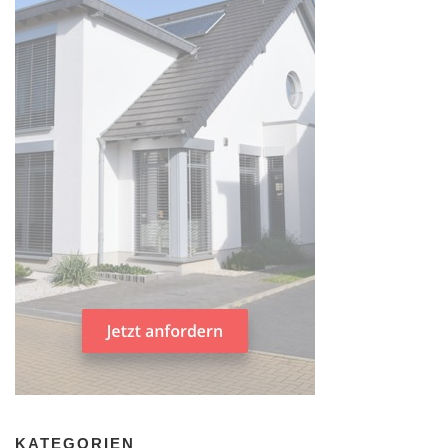
KATEGORIEN