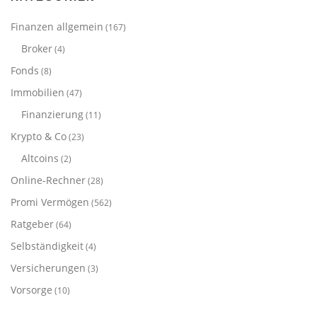
Finanzen allgemein
(167)
Broker
(4)
Fonds
(8)
Immobilien
(47)
Finanzierung
(11)
Krypto & Co
(23)
Altcoins
(2)
Online-Rechner
(28)
Promi Vermögen
(562)
Ratgeber
(64)
Selbständigkeit
(4)
Versicherungen
(3)
Vorsorge
(10)