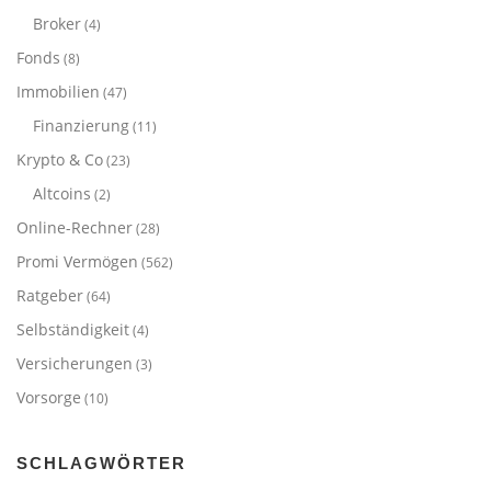
Broker
(4)
Fonds
(8)
Immobilien
(47)
Finanzierung
(11)
Krypto & Co
(23)
Altcoins
(2)
Online-Rechner
(28)
Promi Vermögen
(562)
Ratgeber
(64)
Selbständigkeit
(4)
Versicherungen
(3)
Vorsorge
(10)
SCHLAGWÖRTER