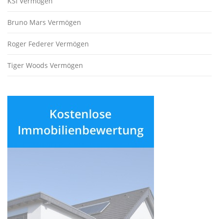
KSI Vermögen
Bruno Mars Vermögen
Roger Federer Vermögen
Tiger Woods Vermögen