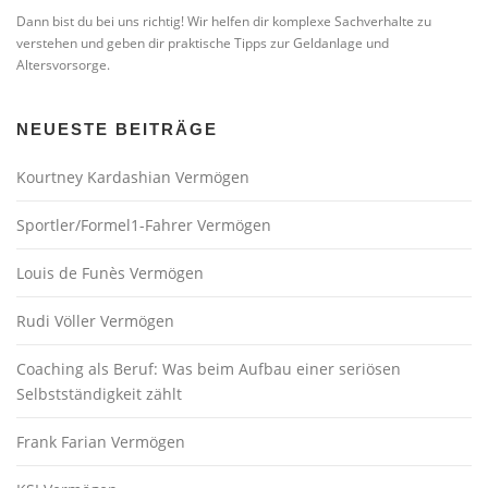
Dann bist du bei uns richtig! Wir helfen dir komplexe Sachverhalte zu
verstehen und geben dir praktische Tipps zur Geldanlage und
Altersvorsorge.
NEUESTE BEITRÄGE
Kourtney Kardashian Vermögen
Sportler/Formel1-Fahrer Vermögen
Louis de Funès Vermögen
Rudi Völler Vermögen
Coaching als Beruf: Was beim Aufbau einer seriösen
Selbstständigkeit zählt
Frank Farian Vermögen