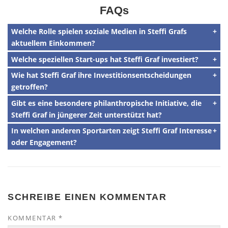
FAQs
Welche Rolle spielen soziale Medien in Steffi Grafs
aktuellem Einkommen?
Welche speziellen Start-ups hat Steffi Graf investiert?
Wie hat Steffi Graf ihre Investitionsentscheidungen
getroffen?
Gibt es eine besondere philanthropische Initiative, die
Steffi Graf in jüngerer Zeit unterstützt hat?
In welchen anderen Sportarten zeigt Steffi Graf Interesse
oder Engagement?
SCHREIBE EINEN KOMMENTAR
KOMMENTAR
*