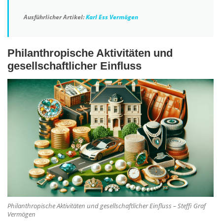
Ausführlicher Artikel:
Karl Ess Vermögen
Philanthropische Aktivitäten und
gesellschaftlicher Einfluss
Philanthropische Aktivitäten und gesellschaftlicher Einfluss – Steffi Graf
Vermögen