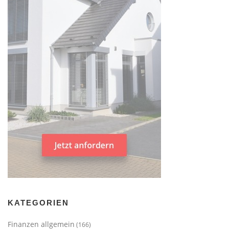
KATEGORIEN
Finanzen allgemein
(166)