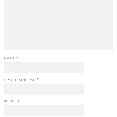
NAME
*
E-MAIL-ADRESSE
*
WEBSITE