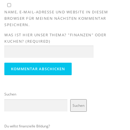
NAME, E-MAIL-ADRESSE UND WEBSITE IN DIESEM
BROWSER FÜR MEINEN NÄCHSTEN KOMMENTAR
SPEICHERN.
WAS IST HIER UNSER THEMA? "FINANZEN" ODER
KUCHEN? (REQUIRED)
Suchen
Suchen
Du willst finanzielle Bildung?