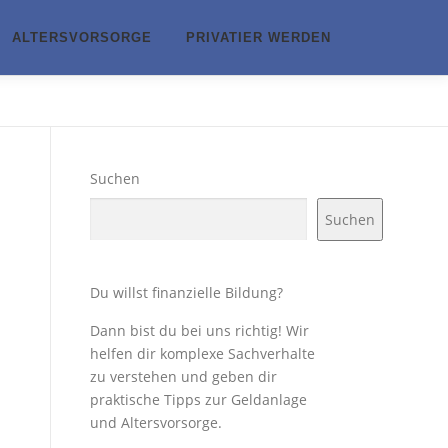
ALTERSVORSORGE
PRIVATIER WERDEN
Suchen
Suchen
Du willst finanzielle Bildung?
Dann bist du bei uns richtig! Wir
helfen dir komplexe Sachverhalte
zu verstehen und geben dir
praktische Tipps zur Geldanlage
und Altersvorsorge.