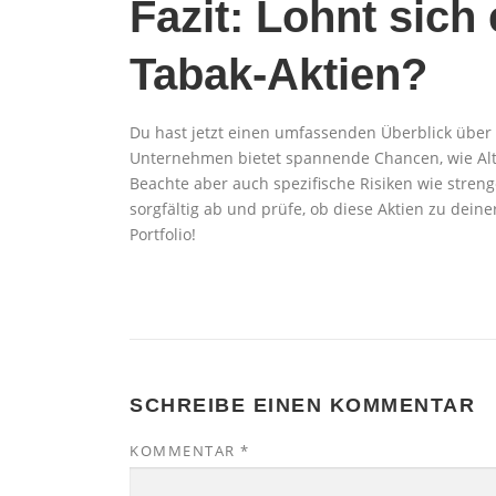
Fazit: Lohnt sich 
Tabak-Aktien?
Du hast jetzt einen umfassenden Überblick über 
Unternehmen bietet spannende Chancen, wie Altri
Beachte aber auch spezifische Risiken wie stre
sorgfältig ab und prüfe, ob diese Aktien zu deine
Portfolio!
SCHREIBE EINEN KOMMENTAR
KOMMENTAR
*