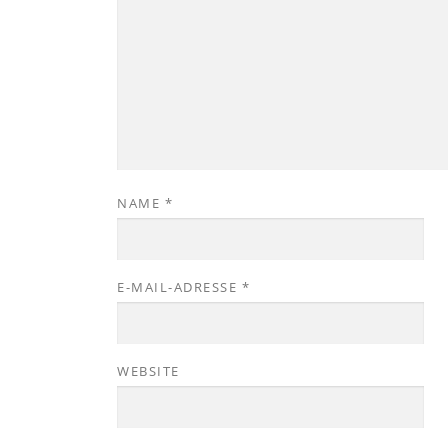
NAME
*
E-MAIL-ADRESSE
*
WEBSITE