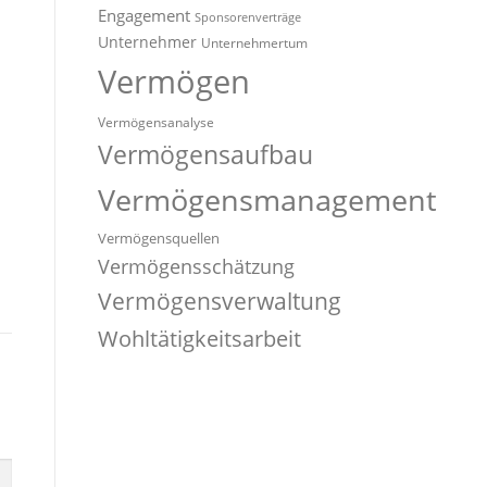
Engagement
Sponsorenverträge
Unternehmer
Unternehmertum
Vermögen
Vermögensanalyse
Vermögensaufbau
Vermögensmanagement
Vermögensquellen
Vermögensschätzung
Vermögensverwaltung
Wohltätigkeitsarbeit