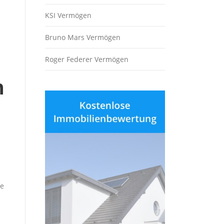
KSI Vermögen
Bruno Mars Vermögen
Roger Federer Vermögen
n
te