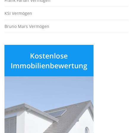
Frank Farian Vermögen
KSI Vermögen
Bruno Mars Vermögen