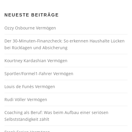
NEUESTE BEITRÄGE
Ozzy Osbourne Vermögen
Der 30-Minuten-Finanzcheck: So erkennen Haushalte Lücken
bei Rücklagen und Absicherung
Kourtney Kardashian Vermögen
Sportler/Formel1-Fahrer Vermögen
Louis de Funès Vermögen
Rudi Völler Vermögen
Coaching als Beruf: Was beim Aufbau einer seriösen
Selbstständigkeit zählt