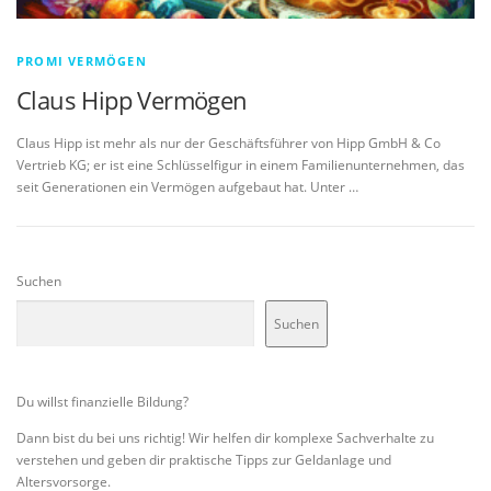
PROMI VERMÖGEN
Claus Hipp Vermögen
Claus Hipp ist mehr als nur der Geschäftsführer von Hipp GmbH & Co
Vertrieb KG; er ist eine Schlüsselfigur in einem Familienunternehmen, das
seit Generationen ein Vermögen aufgebaut hat. Unter …
Suchen
Suchen
Du willst finanzielle Bildung?
Dann bist du bei uns richtig! Wir helfen dir komplexe Sachverhalte zu
verstehen und geben dir praktische Tipps zur Geldanlage und
Altersvorsorge.