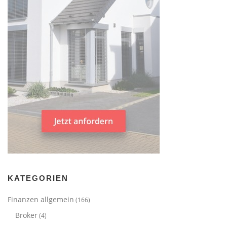
KATEGORIEN
Finanzen allgemein
(166)
Broker
(4)