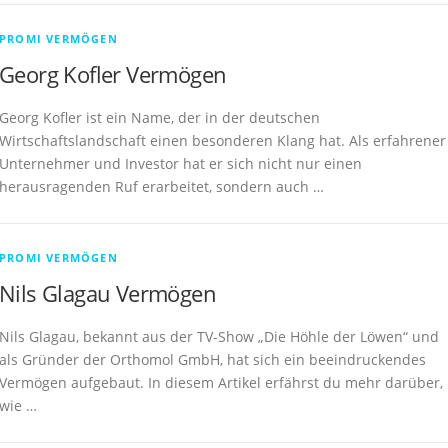
PROMI VERMÖGEN
Georg Kofler Vermögen
Georg Kofler ist ein Name, der in der deutschen
Wirtschaftslandschaft einen besonderen Klang hat. Als erfahrener
Unternehmer und Investor hat er sich nicht nur einen
herausragenden Ruf erarbeitet, sondern auch …
PROMI VERMÖGEN
Nils Glagau Vermögen
Nils Glagau, bekannt aus der TV-Show „Die Höhle der Löwen“ und
als Gründer der Orthomol GmbH, hat sich ein beeindruckendes
Vermögen aufgebaut. In diesem Artikel erfährst du mehr darüber,
wie …