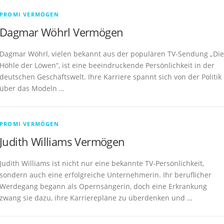
PROMI VERMÖGEN
Dagmar Wöhrl Vermögen
Dagmar Wöhrl, vielen bekannt aus der populären TV-Sendung „Die
Höhle der Löwen“, ist eine beeindruckende Persönlichkeit in der
deutschen Geschäftswelt. Ihre Karriere spannt sich von der Politik
über das Modeln …
PROMI VERMÖGEN
Judith Williams Vermögen
Judith Williams ist nicht nur eine bekannte TV-Persönlichkeit,
sondern auch eine erfolgreiche Unternehmerin. Ihr beruflicher
Werdegang begann als Opernsängerin, doch eine Erkrankung
zwang sie dazu, ihre Karrierepläne zu überdenken und …