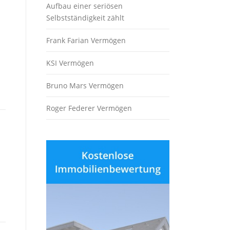
Aufbau einer seriösen
Selbstständigkeit zählt
Frank Farian Vermögen
KSI Vermögen
Bruno Mars Vermögen
Roger Federer Vermögen