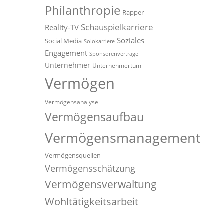
Philanthropie
Rapper
Schauspielkarriere
Reality-TV
Soziales
Social Media
Solokarriere
Engagement
Sponsorenverträge
Unternehmer
Unternehmertum
Vermögen
Vermögensanalyse
Vermögensaufbau
Vermögensmanagement
Vermögensquellen
Vermögensschätzung
Vermögensverwaltung
Wohltätigkeitsarbeit