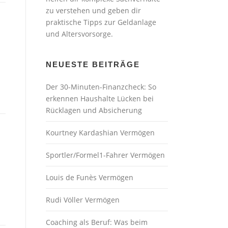
zu verstehen und geben dir
praktische Tipps zur Geldanlage
und Altersvorsorge.
NEUESTE BEITRÄGE
Der 30-Minuten-Finanzcheck: So
erkennen Haushalte Lücken bei
Rücklagen und Absicherung
Kourtney Kardashian Vermögen
Sportler/Formel1-Fahrer Vermögen
Louis de Funès Vermögen
Rudi Völler Vermögen
Coaching als Beruf: Was beim