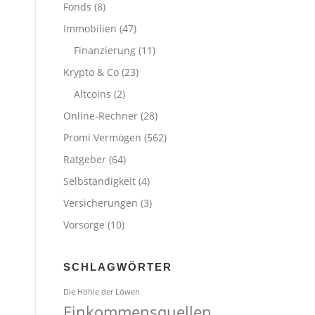
Fonds
(8)
Immobilien
(47)
Finanzierung
(11)
Krypto & Co
(23)
Altcoins
(2)
Online-Rechner
(28)
Promi Vermögen
(562)
Ratgeber
(64)
Selbständigkeit
(4)
Versicherungen
(3)
Vorsorge
(10)
SCHLAGWÖRTER
Die Höhle der Löwen
Einkommensquellen