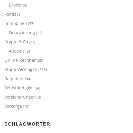
Broker
(4)
Fonds
(8)
Immobilien
(47)
Finanzierung
(11)
Krypto & Co
(23)
Altcoins
(2)
Online-Rechner
(28)
Promi Vermögen
(563)
Ratgeber
(64)
Selbständigkeit
(4)
Versicherungen
(3)
Vorsorge
(10)
SCHLAGWÖRTER