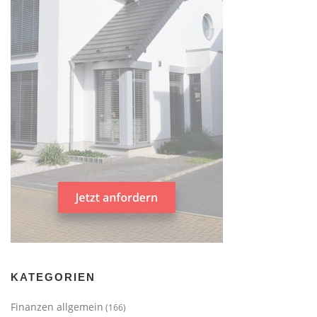
KATEGORIEN
Finanzen allgemein
(166)