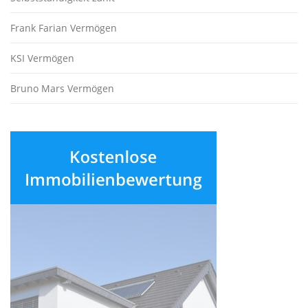
Frank Farian Vermögen
KSI Vermögen
Bruno Mars Vermögen