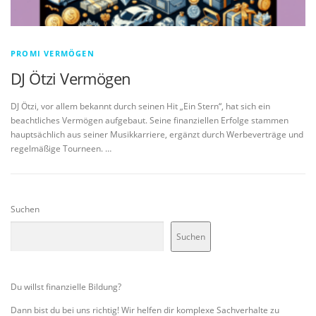
PROMI VERMÖGEN
DJ Ötzi Vermögen
DJ Ötzi, vor allem bekannt durch seinen Hit „Ein Stern“, hat sich ein
beachtliches Vermögen aufgebaut. Seine finanziellen Erfolge stammen
hauptsächlich aus seiner Musikkarriere, ergänzt durch Werbeverträge und
regelmäßige Tourneen. …
Suchen
Suchen
Du willst finanzielle Bildung?
Dann bist du bei uns richtig! Wir helfen dir komplexe Sachverhalte zu