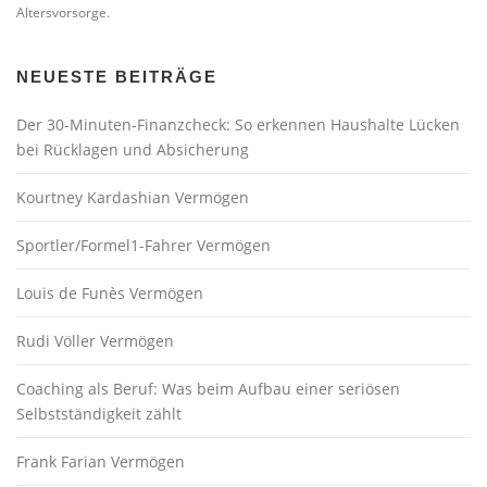
Altersvorsorge.
NEUESTE BEITRÄGE
Der 30-Minuten-Finanzcheck: So erkennen Haushalte Lücken
bei Rücklagen und Absicherung
Kourtney Kardashian Vermögen
Sportler/Formel1-Fahrer Vermögen
Louis de Funès Vermögen
Rudi Völler Vermögen
Coaching als Beruf: Was beim Aufbau einer seriösen
Selbstständigkeit zählt
Frank Farian Vermögen