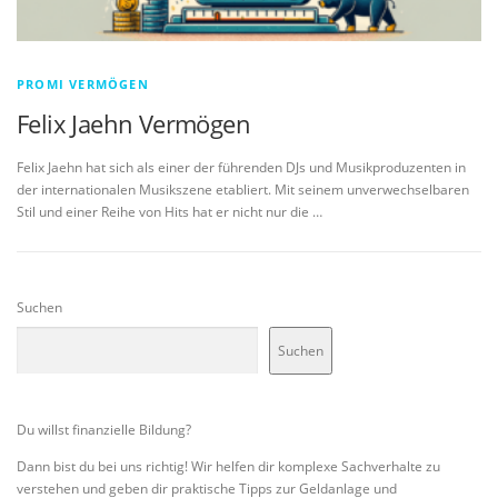
PROMI VERMÖGEN
Felix Jaehn Vermögen
Felix Jaehn hat sich als einer der führenden DJs und Musikproduzenten in
der internationalen Musikszene etabliert. Mit seinem unverwechselbaren
Stil und einer Reihe von Hits hat er nicht nur die …
Suchen
Suchen
Du willst finanzielle Bildung?
Dann bist du bei uns richtig! Wir helfen dir komplexe Sachverhalte zu
verstehen und geben dir praktische Tipps zur Geldanlage und