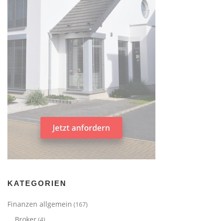
KATEGORIEN
Finanzen allgemein
(167)
Broker
(4)