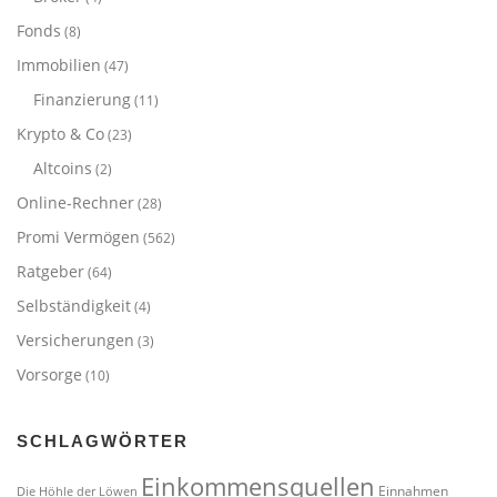
Fonds
(8)
Immobilien
(47)
Finanzierung
(11)
Krypto & Co
(23)
Altcoins
(2)
Online-Rechner
(28)
Promi Vermögen
(562)
Ratgeber
(64)
Selbständigkeit
(4)
Versicherungen
(3)
Vorsorge
(10)
SCHLAGWÖRTER
Einkommensquellen
Einnahmen
Die Höhle der Löwen