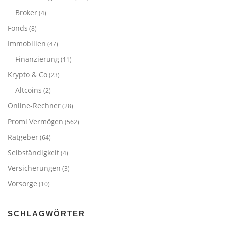
Broker
(4)
Fonds
(8)
Immobilien
(47)
Finanzierung
(11)
Krypto & Co
(23)
Altcoins
(2)
Online-Rechner
(28)
Promi Vermögen
(562)
Ratgeber
(64)
Selbständigkeit
(4)
Versicherungen
(3)
Vorsorge
(10)
SCHLAGWÖRTER