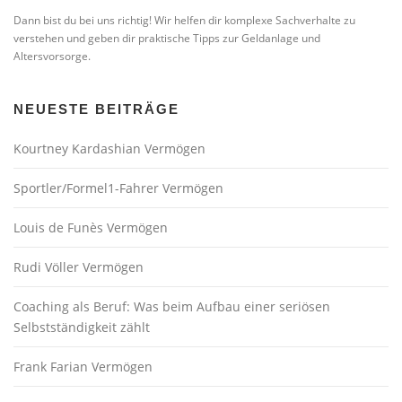
Dann bist du bei uns richtig! Wir helfen dir komplexe Sachverhalte zu
verstehen und geben dir praktische Tipps zur Geldanlage und
Altersvorsorge.
NEUESTE BEITRÄGE
Kourtney Kardashian Vermögen
Sportler/Formel1-Fahrer Vermögen
Louis de Funès Vermögen
Rudi Völler Vermögen
Coaching als Beruf: Was beim Aufbau einer seriösen
Selbstständigkeit zählt
Frank Farian Vermögen