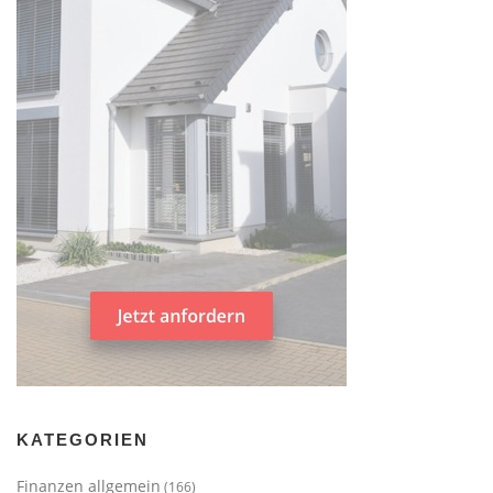
KATEGORIEN
Finanzen allgemein
(166)