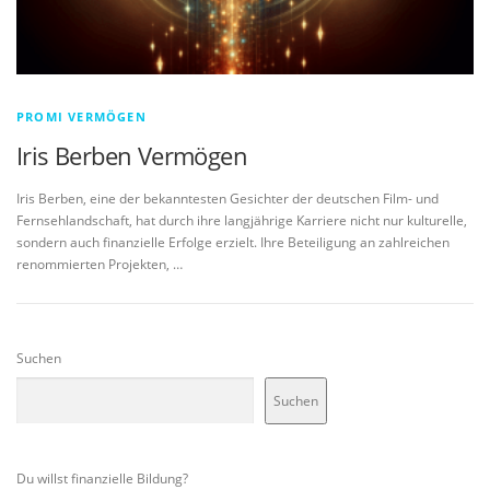
PROMI VERMÖGEN
Iris Berben Vermögen
Iris Berben, eine der bekanntesten Gesichter der deutschen Film- und
Fernsehlandschaft, hat durch ihre langjährige Karriere nicht nur kulturelle,
sondern auch finanzielle Erfolge erzielt. Ihre Beteiligung an zahlreichen
renommierten Projekten, …
Suchen
Suchen
Du willst finanzielle Bildung?