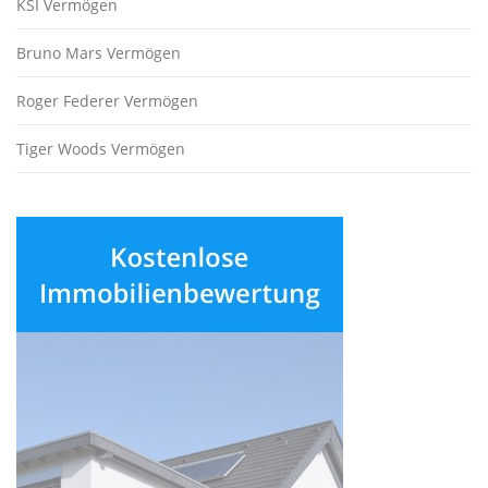
KSI Vermögen
Bruno Mars Vermögen
Roger Federer Vermögen
Tiger Woods Vermögen