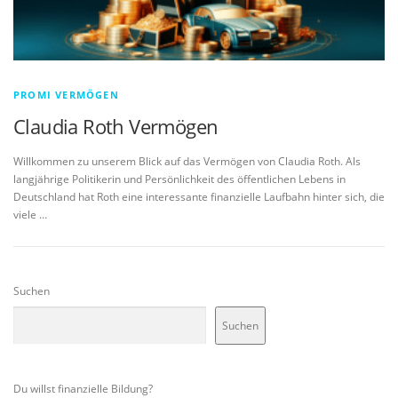
PROMI VERMÖGEN
Claudia Roth Vermögen
Willkommen zu unserem Blick auf das Vermögen von Claudia Roth. Als
langjährige Politikerin und Persönlichkeit des öffentlichen Lebens in
Deutschland hat Roth eine interessante finanzielle Laufbahn hinter sich, die
viele …
Suchen
Suchen
Du willst finanzielle Bildung?