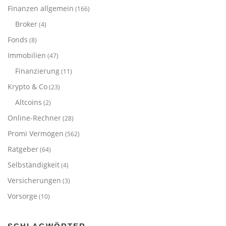
Finanzen allgemein
(166)
Broker
(4)
Fonds
(8)
Immobilien
(47)
Finanzierung
(11)
Krypto & Co
(23)
Altcoins
(2)
Online-Rechner
(28)
Promi Vermögen
(562)
Ratgeber
(64)
Selbständigkeit
(4)
Versicherungen
(3)
Vorsorge
(10)