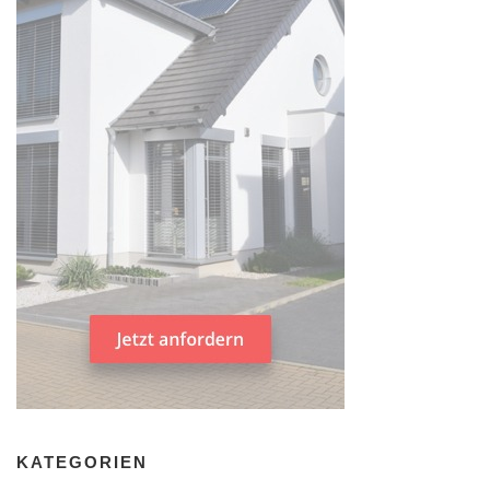
KATEGORIEN