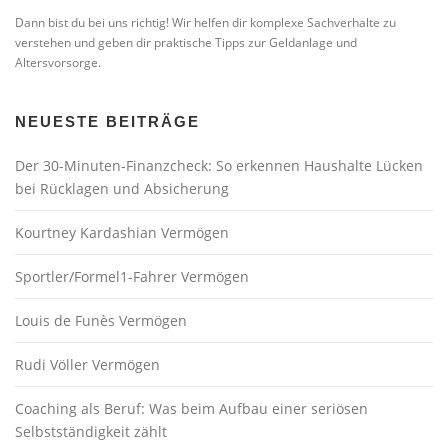
Dann bist du bei uns richtig! Wir helfen dir komplexe Sachverhalte zu
verstehen und geben dir praktische Tipps zur Geldanlage und
Altersvorsorge.
NEUESTE BEITRÄGE
Der 30-Minuten-Finanzcheck: So erkennen Haushalte Lücken
bei Rücklagen und Absicherung
Kourtney Kardashian Vermögen
Sportler/Formel1-Fahrer Vermögen
Louis de Funès Vermögen
Rudi Völler Vermögen
Coaching als Beruf: Was beim Aufbau einer seriösen
Selbstständigkeit zählt