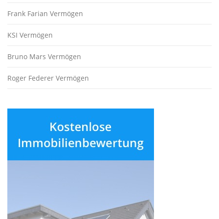
Frank Farian Vermögen
KSI Vermögen
Bruno Mars Vermögen
Roger Federer Vermögen