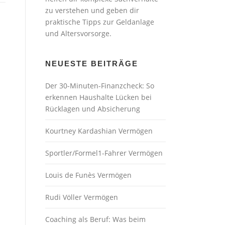
zu verstehen und geben dir
praktische Tipps zur Geldanlage
und Altersvorsorge.
NEUESTE BEITRÄGE
Der 30-Minuten-Finanzcheck: So
erkennen Haushalte Lücken bei
Rücklagen und Absicherung
Kourtney Kardashian Vermögen
Sportler/Formel1-Fahrer Vermögen
Louis de Funès Vermögen
Rudi Völler Vermögen
Coaching als Beruf: Was beim