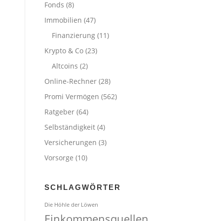
Fonds
(8)
Immobilien
(47)
Finanzierung
(11)
Krypto & Co
(23)
Altcoins
(2)
Online-Rechner
(28)
Promi Vermögen
(562)
Ratgeber
(64)
Selbständigkeit
(4)
Versicherungen
(3)
Vorsorge
(10)
SCHLAGWÖRTER
Die Höhle der Löwen
Einkommensquellen