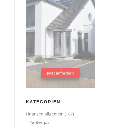
KATEGORIEN
Finanzen allgemein
(167)
Broker
(4)