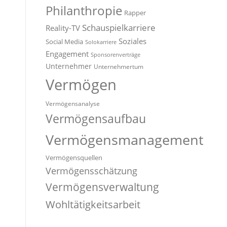
Philanthropie
Rapper
Schauspielkarriere
Reality-TV
Soziales
Social Media
Solokarriere
Engagement
Sponsorenverträge
Unternehmer
Unternehmertum
Vermögen
Vermögensanalyse
Vermögensaufbau
Vermögensmanagement
Vermögensquellen
Vermögensschätzung
Vermögensverwaltung
Wohltätigkeitsarbeit