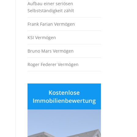
Aufbau einer seriösen
Selbstständigkeit zählt
Frank Farian Vermögen
KSI Vermögen
Bruno Mars Vermögen
Roger Federer Vermögen