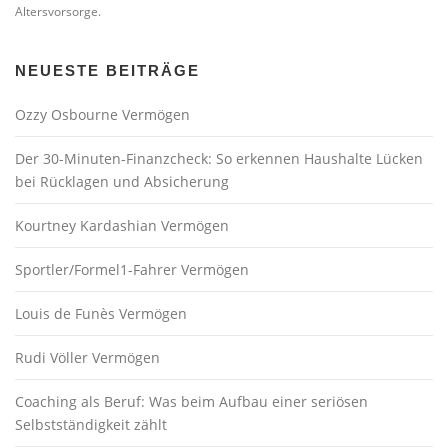
Altersvorsorge.
NEUESTE BEITRÄGE
Ozzy Osbourne Vermögen
Der 30-Minuten-Finanzcheck: So erkennen Haushalte Lücken
bei Rücklagen und Absicherung
Kourtney Kardashian Vermögen
Sportler/Formel1-Fahrer Vermögen
Louis de Funès Vermögen
Rudi Völler Vermögen
Coaching als Beruf: Was beim Aufbau einer seriösen
Selbstständigkeit zählt