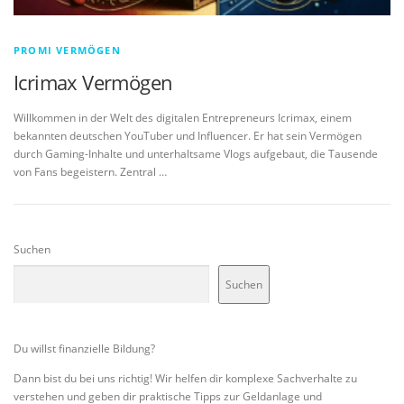
PROMI VERMÖGEN
Icrimax Vermögen
Willkommen in der Welt des digitalen Entrepreneurs Icrimax, einem
bekannten deutschen YouTuber und Influencer. Er hat sein Vermögen
durch Gaming-Inhalte und unterhaltsame Vlogs aufgebaut, die Tausende
von Fans begeistern. Zentral …
Suchen
Suchen
Du willst finanzielle Bildung?
Dann bist du bei uns richtig! Wir helfen dir komplexe Sachverhalte zu
verstehen und geben dir praktische Tipps zur Geldanlage und