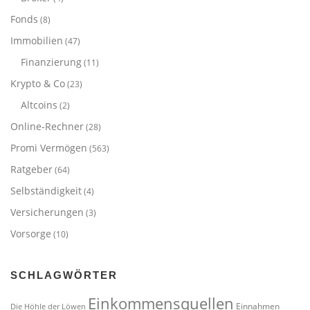
Fonds
(8)
Immobilien
(47)
Finanzierung
(11)
Krypto & Co
(23)
Altcoins
(2)
Online-Rechner
(28)
Promi Vermögen
(563)
Ratgeber
(64)
Selbständigkeit
(4)
Versicherungen
(3)
Vorsorge
(10)
SCHLAGWÖRTER
Einkommensquellen
Einnahmen
Die Höhle der Löwen