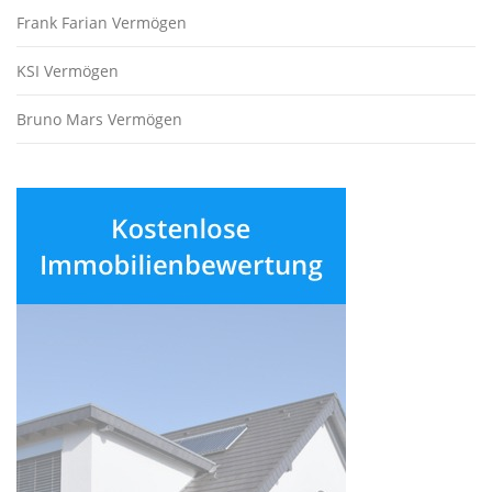
Frank Farian Vermögen
KSI Vermögen
Bruno Mars Vermögen