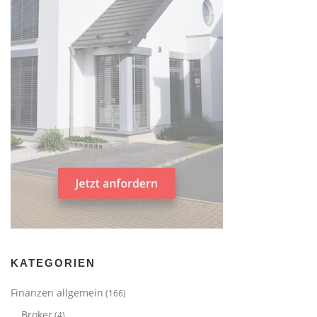
KATEGORIEN
Finanzen allgemein
(166)
Broker
(4)