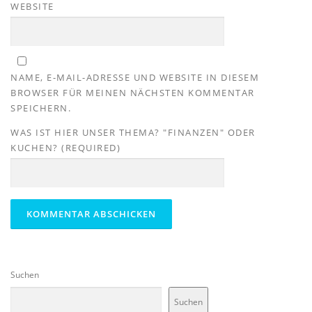
WEBSITE
NAME, E-MAIL-ADRESSE UND WEBSITE IN DIESEM
BROWSER FÜR MEINEN NÄCHSTEN KOMMENTAR
SPEICHERN.
WAS IST HIER UNSER THEMA? "FINANZEN" ODER
KUCHEN? (REQUIRED)
Suchen
Suchen