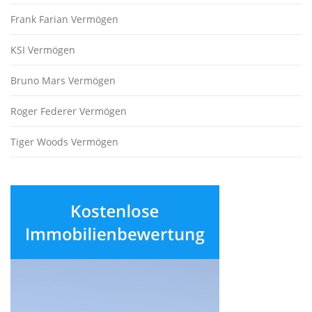
Frank Farian Vermögen
KSI Vermögen
Bruno Mars Vermögen
Roger Federer Vermögen
Tiger Woods Vermögen