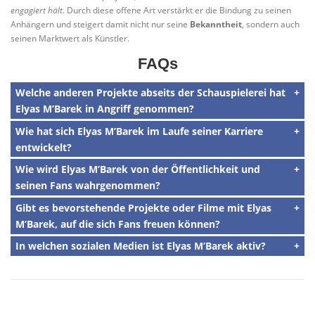
engagiert hält
. Durch diese offene Art verstärkt er die Bindung zu seinen
Anhängern und steigert damit nicht nur seine
Bekanntheit
, sondern auch
seinen Marktwert als Künstler.
FAQs
Welche anderen Projekte abseits der Schauspielerei hat
Elyas M’Barek in Angriff genommen?
Wie hat sich Elyas M’Barek im Laufe seiner Karriere
entwickelt?
Wie wird Elyas M’Barek von der Öffentlichkeit und
seinen Fans wahrgenommen?
Gibt es bevorstehende Projekte oder Filme mit Elyas
M’Barek, auf die sich Fans freuen können?
In welchen sozialen Medien ist Elyas M’Barek aktiv?