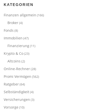
KATEGORIEN
Finanzen allgemein
(166)
Broker
(4)
Fonds
(8)
Immobilien
(47)
Finanzierung
(11)
Krypto & Co
(23)
Altcoins
(2)
Online-Rechner
(28)
Promi Vermögen
(562)
Ratgeber
(64)
Selbständigkeit
(4)
Versicherungen
(3)
Vorsorge
(10)