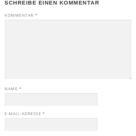
SCHREIBE EINEN KOMMENTAR
KOMMENTAR
*
NAME
*
E-MAIL-ADRESSE
*