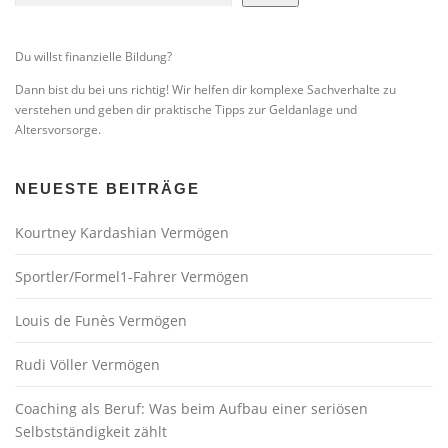
Du willst finanzielle Bildung?
Dann bist du bei uns richtig! Wir helfen dir komplexe Sachverhalte zu
verstehen und geben dir praktische Tipps zur Geldanlage und
Altersvorsorge.
NEUESTE BEITRÄGE
Kourtney Kardashian Vermögen
Sportler/Formel1-Fahrer Vermögen
Louis de Funès Vermögen
Rudi Völler Vermögen
Coaching als Beruf: Was beim Aufbau einer seriösen
Selbstständigkeit zählt