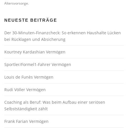
Altersvorsorge.
NEUESTE BEITRÄGE
Der 30-Minuten-Finanzcheck: So erkennen Haushalte Lücken
bei Rücklagen und Absicherung
Kourtney Kardashian Vermögen
Sportler/Formel1-Fahrer Vermögen
Louis de Funès Vermögen
Rudi Völler Vermögen
Coaching als Beruf: Was beim Aufbau einer seriösen
Selbstständigkeit zählt
Frank Farian Vermögen