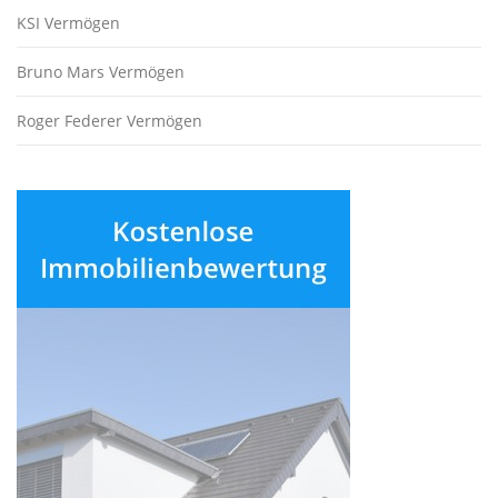
KSI Vermögen
Bruno Mars Vermögen
Roger Federer Vermögen