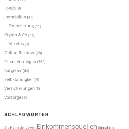
Fonds
(8)
Immobilien
(47)
Finanzierung
(11)
Krypto & Co
(23)
Altcoins
(2)
Online-Rechner
(28)
Promi Vermögen
(562)
Ratgeber
(64)
Selbständigkeit
(4)
Versicherungen
(3)
Vorsorge
(10)
SCHLAGWÖRTER
Einkommensquellen
Einnahmen
Die Höhle der Löwen