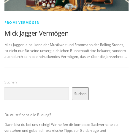
PROMI VERMÖGEN
Mick Jagger Vermögen
Mick Jagger, eine Ikone der Musikwelt und Frontmann der Rolling Stones,
ist nicht nur für seine unvergleichlichen Bühnenauftritte bekannt, sondern
auch durch sein beeindruckendes Vermögen, das er über die Jahrzehnte …
Suchen
Suchen
Du willst finanzielle Bildung?
Dann bist du bei uns richtig! Wir helfen dir komplexe Sachverhalte zu
verstehen und geben dir praktische Tipps zur Geldanlage und