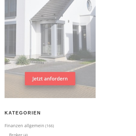
KATEGORIEN
Finanzen allgemein
(166)
Broker
(4)