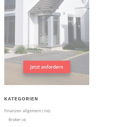
KATEGORIEN
Finanzen allgemein
(166)
Broker
(4)