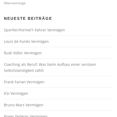
Altersvorsorge.
NEUESTE BEITRÄGE
Sportler/Formel1-Fahrer Vermögen
Louis de Funès Vermögen
Rudi Völler Vermögen
Coaching als Beruf: Was beim Aufbau einer seriösen
Selbstständigkeit zählt
Frank Farian Vermögen
KSI Vermögen
Bruno Mars Vermögen
Roger Federer Vermögen