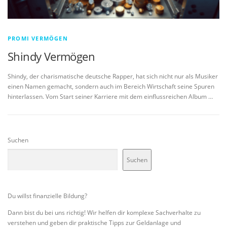
PROMI VERMÖGEN
Shindy Vermögen
Shindy, der charismatische deutsche Rapper, hat sich nicht nur als Musiker
einen Namen gemacht, sondern auch im Bereich Wirtschaft seine Spuren
hinterlassen. Vom Start seiner Karriere mit dem einflussreichen Album …
Suchen
Suchen
Du willst finanzielle Bildung?
Dann bist du bei uns richtig! Wir helfen dir komplexe Sachverhalte zu
verstehen und geben dir praktische Tipps zur Geldanlage und