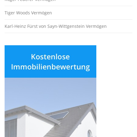
Tiger Woods Vermögen
Karl-Heinz Fürst von Sayn-Wittgenstein Vermögen