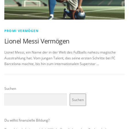
PROMI VERMÖGEN
Lionel Messi Vermögen
Lionel Messi, ein Name der in der Welt des Fußballs nahezu magische
Ausstrahlung hat. Vom jungen Talent, das seine ersten Schritte bei FC
Barcelona machte, bis hin zum internationalen Superstar …
Suchen
Suchen
Du willst finanzielle Bildung?