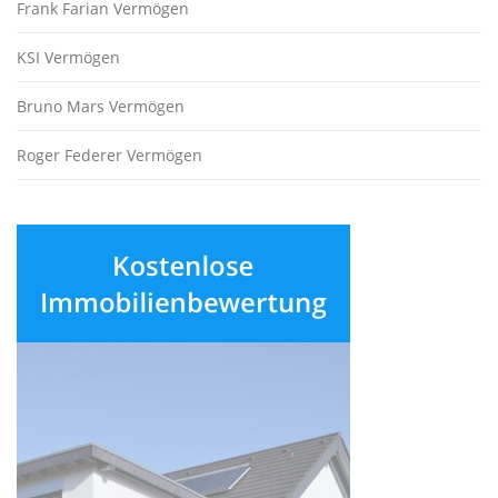
Frank Farian Vermögen
KSI Vermögen
Bruno Mars Vermögen
Roger Federer Vermögen