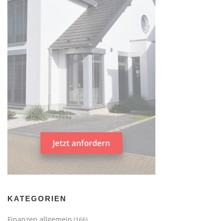
KATEGORIEN
Finanzen allgemein
(166)