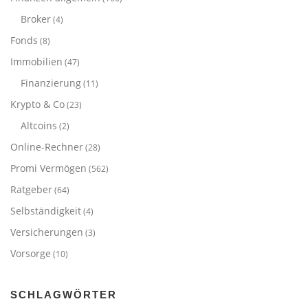
Broker
(4)
Fonds
(8)
Immobilien
(47)
Finanzierung
(11)
Krypto & Co
(23)
Altcoins
(2)
Online-Rechner
(28)
Promi Vermögen
(562)
Ratgeber
(64)
Selbständigkeit
(4)
Versicherungen
(3)
Vorsorge
(10)
SCHLAGWÖRTER