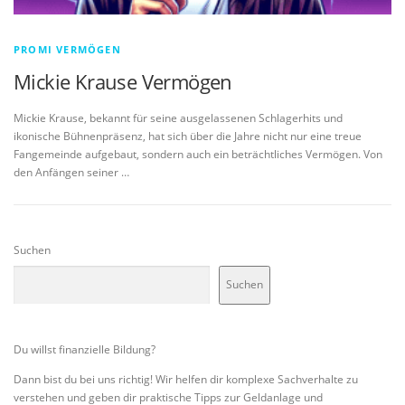
PROMI VERMÖGEN
Mickie Krause Vermögen
Mickie Krause, bekannt für seine ausgelassenen Schlagerhits und
ikonische Bühnenpräsenz, hat sich über die Jahre nicht nur eine treue
Fangemeinde aufgebaut, sondern auch ein beträchtliches Vermögen. Von
den Anfängen seiner …
Suchen
Suchen
Du willst finanzielle Bildung?
Dann bist du bei uns richtig! Wir helfen dir komplexe Sachverhalte zu
verstehen und geben dir praktische Tipps zur Geldanlage und