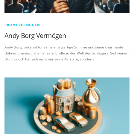
PROMI VERMÖGEN
Andy Borg Vermögen
Andy Borg, bekannt für seine einzigartige Stimme und seine charmante
Bühnenpräsenz, ist eine feste Größe in der Welt des Schlagers. Seit seinem
Durchbruch hat sich nicht nur seine Karriere, sondern …