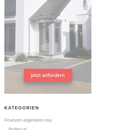
KATEGORIEN
Finanzen allgemein
(166)
Broker
(4)