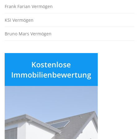
Frank Farian Vermögen
KSI Vermögen
Bruno Mars Vermögen