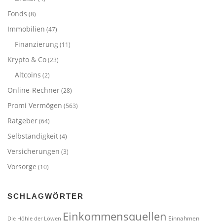
Fonds
(8)
Immobilien
(47)
Finanzierung
(11)
Krypto & Co
(23)
Altcoins
(2)
Online-Rechner
(28)
Promi Vermögen
(563)
Ratgeber
(64)
Selbständigkeit
(4)
Versicherungen
(3)
Vorsorge
(10)
SCHLAGWÖRTER
Einkommensquellen
Einnahmen
Die Höhle der Löwen