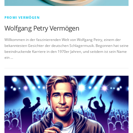
PROMI VERMÖGEN
Wolfgang Petry Vermögen
Willkommen in der faszinierenden Welt von Wolfgang Petry, einem der
bekanntesten Gesichter der deutschen Schlagermusik. Begonnen hat seine
beeindruckende Karriere in den 1970er Jahren, und seitdem ist sein Name
ein …