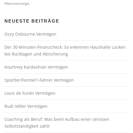
Altersvorsorge.
NEUESTE BEITRÄGE
Ozzy Osbourne Vermögen
Der 30-Minuten-Finanzcheck: So erkennen Haushalte Lücken
bei Rücklagen und Absicherung
Kourtney Kardashian Vermögen
Sportler/Formel1-Fahrer Vermögen
Louis de Funès Vermögen
Rudi Völler Vermögen
Coaching als Beruf: Was beim Aufbau einer seriösen
Selbstständigkeit zählt