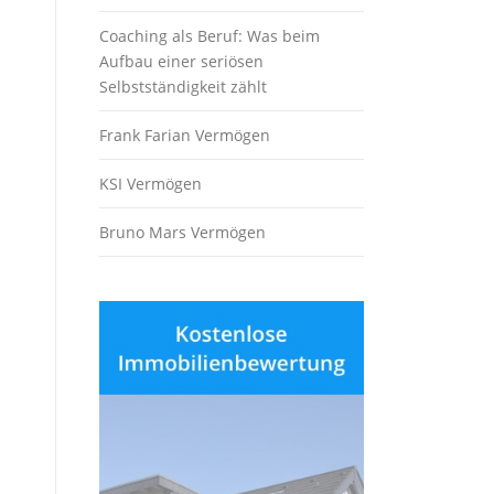
Coaching als Beruf: Was beim
Aufbau einer seriösen
Selbstständigkeit zählt
Frank Farian Vermögen
KSI Vermögen
Bruno Mars Vermögen