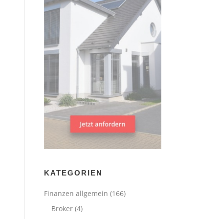
KATEGORIEN
Finanzen allgemein
(166)
Broker
(4)