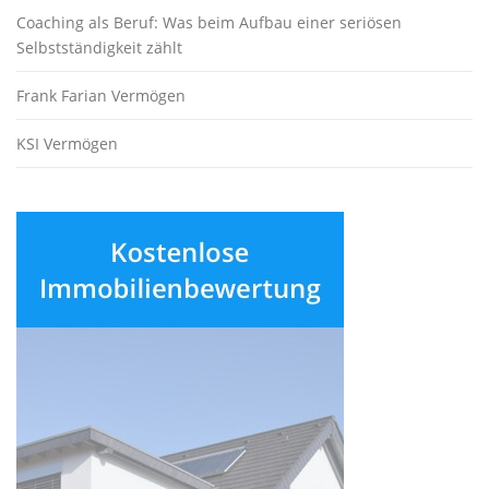
Coaching als Beruf: Was beim Aufbau einer seriösen
Selbstständigkeit zählt
Frank Farian Vermögen
KSI Vermögen