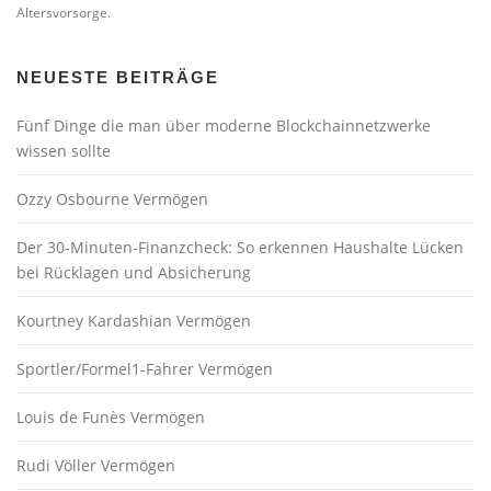
Altersvorsorge.
NEUESTE BEITRÄGE
Fünf Dinge die man über moderne Blockchainnetzwerke
wissen sollte
Ozzy Osbourne Vermögen
Der 30-Minuten-Finanzcheck: So erkennen Haushalte Lücken
bei Rücklagen und Absicherung
Kourtney Kardashian Vermögen
Sportler/Formel1-Fahrer Vermögen
Louis de Funès Vermögen
Rudi Völler Vermögen