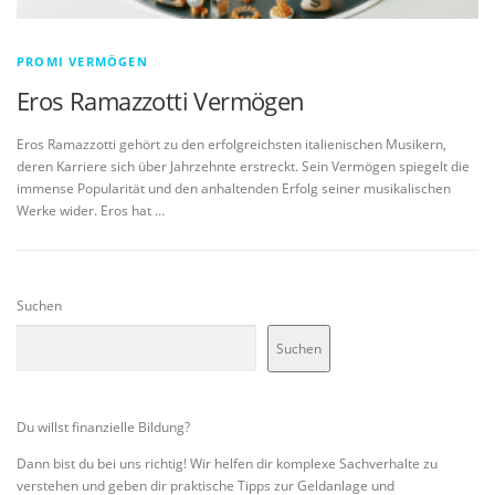
PROMI VERMÖGEN
Eros Ramazzotti Vermögen
Eros Ramazzotti gehört zu den erfolgreichsten italienischen Musikern,
deren Karriere sich über Jahrzehnte erstreckt. Sein Vermögen spiegelt die
immense Popularität und den anhaltenden Erfolg seiner musikalischen
Werke wider. Eros hat …
Suchen
Suchen
Du willst finanzielle Bildung?
Dann bist du bei uns richtig! Wir helfen dir komplexe Sachverhalte zu
verstehen und geben dir praktische Tipps zur Geldanlage und