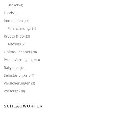
Broker
(4)
Fonds
(8)
Immobilien
(47)
Finanzierung
(11)
Krypto & Co
(23)
Altcoins
(2)
Online-Rechner
(28)
Promi Vermögen
(563)
Ratgeber
(64)
Selbständigkeit
(4)
Versicherungen
(3)
Vorsorge
(10)
SCHLAGWÖRTER