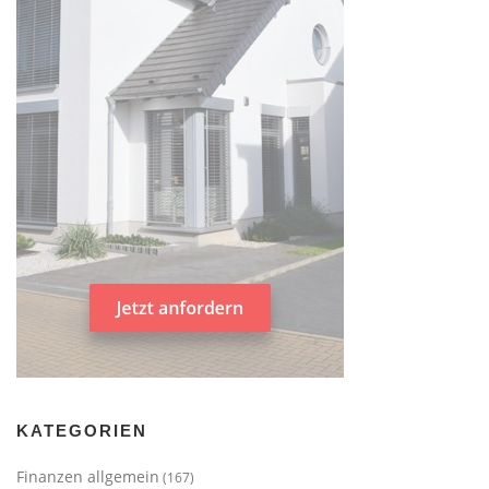
KATEGORIEN
Finanzen allgemein
(167)