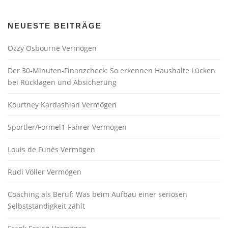
NEUESTE BEITRÄGE
Ozzy Osbourne Vermögen
Der 30-Minuten-Finanzcheck: So erkennen Haushalte Lücken
bei Rücklagen und Absicherung
Kourtney Kardashian Vermögen
Sportler/Formel1-Fahrer Vermögen
Louis de Funès Vermögen
Rudi Völler Vermögen
Coaching als Beruf: Was beim Aufbau einer seriösen
Selbstständigkeit zählt