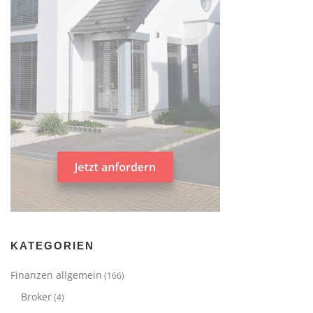
KATEGORIEN
Finanzen allgemein
(166)
Broker
(4)