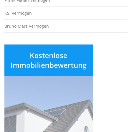
Frank Farian Vermögen
KSI Vermögen
Bruno Mars Vermögen