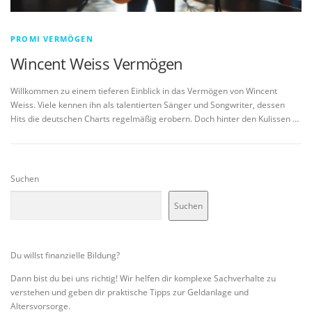
PROMI VERMÖGEN
Wincent Weiss Vermögen
Willkommen zu einem tieferen Einblick in das Vermögen von Wincent
Weiss. Viele kennen ihn als talentierten Sänger und Songwriter, dessen
Hits die deutschen Charts regelmäßig erobern. Doch hinter den Kulissen …
Suchen
Suchen
Du willst finanzielle Bildung?
Dann bist du bei uns richtig! Wir helfen dir komplexe Sachverhalte zu
verstehen und geben dir praktische Tipps zur Geldanlage und
Altersvorsorge.