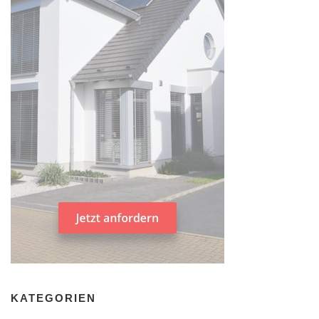
KATEGORIEN