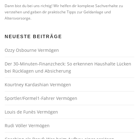
Dann bist du bei uns richtig! Wir helfen dir komplexe Sachverhalte zu
verstehen und geben dir praktische Tipps zur Geldanlage und
Altersvorsorge.
NEUESTE BEITRÄGE
Ozzy Osbourne Vermögen
Der 30-Minuten-Finanzcheck: So erkennen Haushalte Lücken
bei Rücklagen und Absicherung
Kourtney Kardashian Vermögen
Sportler/Formel1-Fahrer Vermögen
Louis de Funès Vermögen
Rudi Völler Vermögen