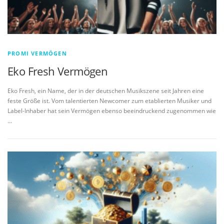
PROMI VERMÖGEN
Eko Fresh Vermögen
Eko Fresh, ein Name, der in der deutschen Musikszene seit Jahren eine
feste Größe ist. Vom talentierten Newcomer zum etablierten Musiker und
Label-Inhaber hat sein Vermögen ebenso beeindruckend zugenommen wie
…