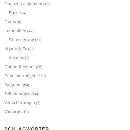
Finanzen allgemein
(166)
Broker
(4)
Fonds
(8)
Immobilien
(47)
Finanzierung
(11)
Krypto & Co
(23)
Altcoins
(2)
Online-Rechner
(28)
Promi Vermögen
(563)
Ratgeber
(64)
Selbständigkeit
(4)
Versicherungen
(3)
Vorsorge
(10)
SCHLAGWÖRTER