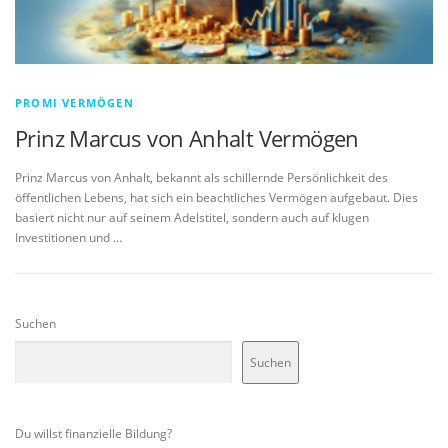
PROMI VERMÖGEN
Prinz Marcus von Anhalt Vermögen
Prinz Marcus von Anhalt, bekannt als schillernde Persönlichkeit des
öffentlichen Lebens, hat sich ein beachtliches Vermögen aufgebaut. Dies
basiert nicht nur auf seinem Adelstitel, sondern auch auf klugen
Investitionen und …
Suchen
Suchen
Du willst finanzielle Bildung?