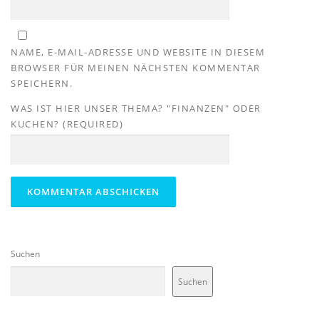
NAME, E-MAIL-ADRESSE UND WEBSITE IN DIESEM
BROWSER FÜR MEINEN NÄCHSTEN KOMMENTAR
SPEICHERN.
WAS IST HIER UNSER THEMA? "FINANZEN" ODER
KUCHEN? (REQUIRED)
Suchen
Suchen