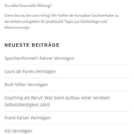
Du willst finanzielle Bildung?
Dann bist du bei uns richtig! Wir helfen dir komplexe Sachverhalte zu
verstehen und geben dir praktische Tipps zur Geldanlage und
Altersvorsorge.
NEUESTE BEITRÄGE
Sportler/Formel1-Fahrer Vermögen
Louis de Funès Vermögen
Rudi Völler Vermögen
Coaching als Beruf: Was beim Aufbau einer seriösen
Selbstständigkeit zählt
Frank Farian Vermögen
KSI Vermögen