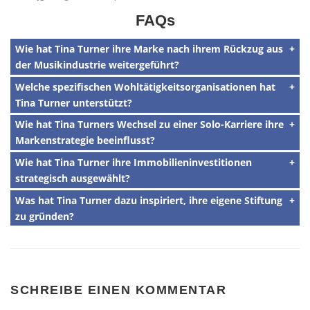
FAQs
Wie hat Tina Turner ihre Marke nach ihrem Rückzug aus
der Musikindustrie weitergeführt?
Welche spezifischen Wohltätigkeitsorganisationen hat
Tina Turner unterstützt?
Wie hat Tina Turners Wechsel zu einer Solo-Karriere ihre
Markenstrategie beeinflusst?
Wie hat Tina Turner ihre Immobilieninvestitionen
strategisch ausgewählt?
Was hat Tina Turner dazu inspiriert, ihre eigene Stiftung
zu gründen?
SCHREIBE EINEN KOMMENTAR