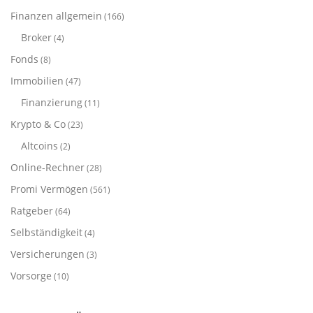
Finanzen allgemein
(166)
Broker
(4)
Fonds
(8)
Immobilien
(47)
Finanzierung
(11)
Krypto & Co
(23)
Altcoins
(2)
Online-Rechner
(28)
Promi Vermögen
(561)
Ratgeber
(64)
Selbständigkeit
(4)
Versicherungen
(3)
Vorsorge
(10)