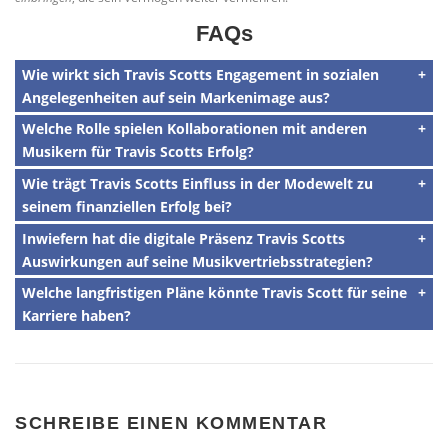
FAQs
Wie wirkt sich Travis Scotts Engagement in sozialen
Angelegenheiten auf sein Markenimage aus?
Welche Rolle spielen Kollaborationen mit anderen
Musikern für Travis Scotts Erfolg?
Wie trägt Travis Scotts Einfluss in der Modewelt zu
seinem finanziellen Erfolg bei?
Inwiefern hat die digitale Präsenz Travis Scotts
Auswirkungen auf seine Musikvertriebsstrategien?
Welche langfristigen Pläne könnte Travis Scott für seine
Karriere haben?
SCHREIBE EINEN KOMMENTAR