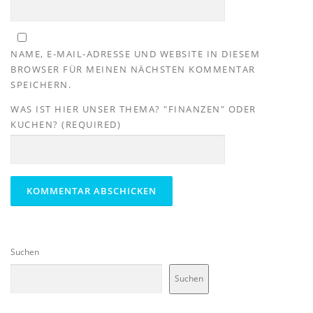
NAME, E-MAIL-ADRESSE UND WEBSITE IN DIESEM
BROWSER FÜR MEINEN NÄCHSTEN KOMMENTAR
SPEICHERN.
WAS IST HIER UNSER THEMA? "FINANZEN" ODER
KUCHEN? (REQUIRED)
Suchen
Suchen