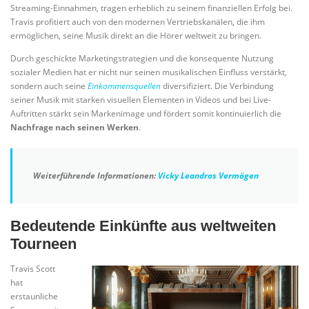
Streaming-Einnahmen, tragen erheblich zu seinem finanziellen Erfolg bei.
Travis profitiert auch von den modernen Vertriebskanälen, die ihm
ermöglichen, seine Musik direkt an die Hörer weltweit zu bringen.
Durch geschickte Marketingstrategien und die konsequente Nutzung
sozialer Medien hat er nicht nur seinen musikalischen Einfluss verstärkt,
sondern auch seine
Einkommensquellen
diversifiziert. Die Verbindung
seiner Musik mit starken visuellen Elementen in Videos und bei Live-
Auftritten stärkt sein Markenimage und fördert somit kontinuierlich die
Nachfrage nach seinen Werken
.
Weiterführende Informationen:
Vicky Leandros Vermögen
Bedeutende Einkünfte aus weltweiten
Tourneen
Travis Scott
hat
erstaunliche