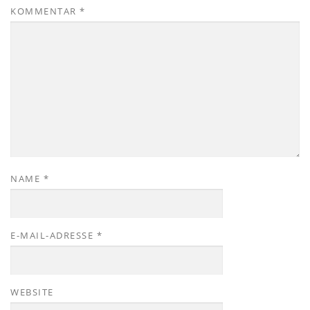
KOMMENTAR
*
NAME
*
E-MAIL-ADRESSE
*
WEBSITE