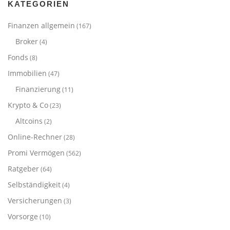
KATEGORIEN
Finanzen allgemein
(167)
Broker
(4)
Fonds
(8)
Immobilien
(47)
Finanzierung
(11)
Krypto & Co
(23)
Altcoins
(2)
Online-Rechner
(28)
Promi Vermögen
(562)
Ratgeber
(64)
Selbständigkeit
(4)
Versicherungen
(3)
Vorsorge
(10)