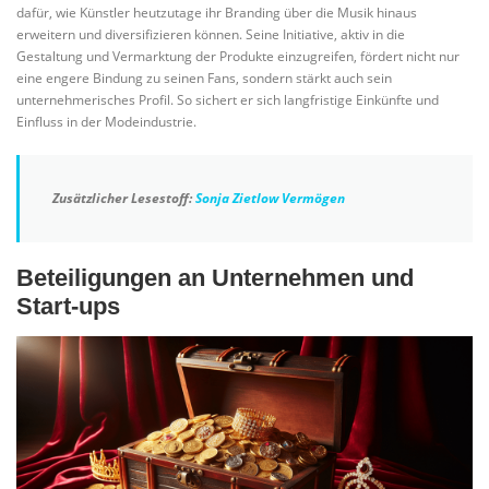
dafür, wie Künstler heutzutage ihr Branding über die Musik hinaus
erweitern und diversifizieren können. Seine Initiative, aktiv in die
Gestaltung und Vermarktung der Produkte einzugreifen, fördert nicht nur
eine engere Bindung zu seinen Fans, sondern stärkt auch sein
unternehmerisches Profil. So sichert er sich langfristige Einkünfte und
Einfluss in der Modeindustrie.
Zusätzlicher Lesestoff:
Sonja Zietlow Vermögen
Beteiligungen an Unternehmen und
Start-ups