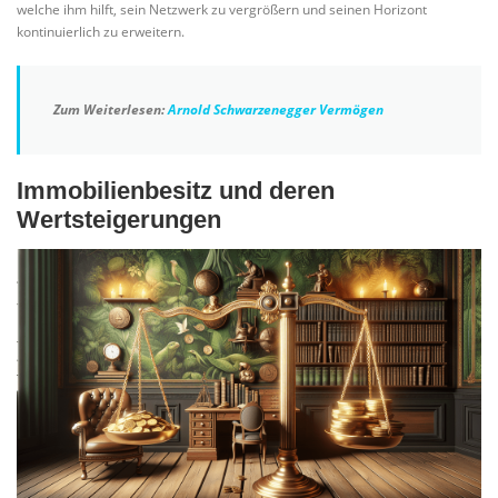
welche ihm hilft, sein Netzwerk zu vergrößern und seinen Horizont
kontinuierlich zu erweitern.
Zum Weiterlesen:
Arnold Schwarzenegger Vermögen
Immobilienbesitz und deren
Wertsteigerungen