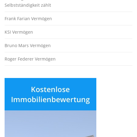
Selbstständigkeit zählt
Frank Farian Vermögen
KSI Vermögen
Bruno Mars Vermögen
Roger Federer Vermögen