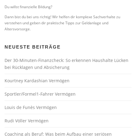
Du willst finanzielle Bildung?
Dann bist du bei uns richtig! Wir helfen dir komplexe Sachverhalte zu
verstehen und geben dir praktische Tipps zur Geldanlage und
Altersvorsorge.
NEUESTE BEITRÄGE
Der 30-Minuten-Finanzcheck: So erkennen Haushalte Lücken
bei Rücklagen und Absicherung
Kourtney Kardashian Vermögen
Sportler/Formel1-Fahrer Vermögen
Louis de Funès Vermögen
Rudi Völler Vermögen
Coaching als Beruf: Was beim Aufbau einer seriösen