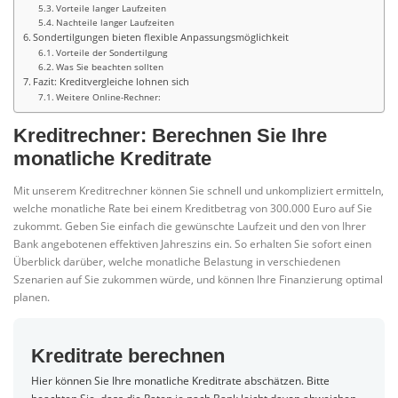
Vorteile langer Laufzeiten
Nachteile langer Laufzeiten
Sondertilgungen bieten flexible Anpassungsmöglichkeit
Vorteile der Sondertilgung
Was Sie beachten sollten
Fazit: Kreditvergleiche lohnen sich
Weitere Online-Rechner:
Kreditrechner: Berechnen Sie Ihre
monatliche Kreditrate
Mit unserem Kreditrechner können Sie schnell und unkompliziert ermitteln,
welche monatliche Rate bei einem Kreditbetrag von 300.000 Euro auf Sie
zukommt. Geben Sie einfach die gewünschte Laufzeit und den von Ihrer
Bank angebotenen effektiven Jahreszins ein. So erhalten Sie sofort einen
Überblick darüber, welche monatliche Belastung in verschiedenen
Szenarien auf Sie zukommen würde, und können Ihre Finanzierung optimal
planen.
Kreditrate berechnen
Hier können Sie Ihre monatliche Kreditrate abschätzen. Bitte