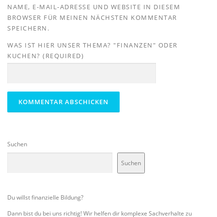
NAME, E-MAIL-ADRESSE UND WEBSITE IN DIESEM
BROWSER FÜR MEINEN NÄCHSTEN KOMMENTAR
SPEICHERN.
WAS IST HIER UNSER THEMA? "FINANZEN" ODER
KUCHEN? (REQUIRED)
Suchen
Suchen
Du willst finanzielle Bildung?
Dann bist du bei uns richtig! Wir helfen dir komplexe Sachverhalte zu