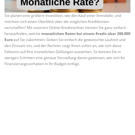
Sie planen eine größere Investition, wie den Kauf einer Immobilie, und
möchten sich einen Überblick über die möglichen Kreditkosten
verschaffen? Mit unserem Online-Kreditrechner können Sie ganz einfach
herausfinden, welche
monatlichen Raten bei einem Kredit über 300.000
Euro
auf Sie zukommen. Geben Sie einfach die gewünschte Laufzeit und
den Zinssatz ein, und der Rechner zeigt Ihnen sofort an, wie sich diese
Faktoren auf Ihre monatlichen Zahlungen auswirken. So können Sie in
wenigen Schritten eine genaue Vorstellung davon gewinnen, wie sich Ihr
Finanzierungsvorhaben in Ihr Budget einfügt.