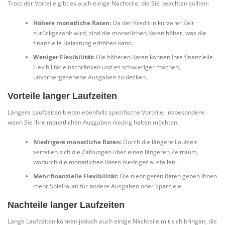
Trotz der Vorteile gibt es auch einige Nachteile, die Sie beachten sollten:
Höhere monatliche Raten:
Da der Kredit in kürzerer Zeit
zurückgezahlt wird, sind die monatlichen Raten höher, was die
finanzielle Belastung erhöhen kann.
Weniger Flexibilität:
Die höheren Raten können Ihre finanzielle
Flexibilität einschränken und es schwieriger machen,
unvorhergesehene Ausgaben zu decken.
Vorteile langer Laufzeiten
Längere Laufzeiten bieten ebenfalls spezifische Vorteile, insbesondere
wenn Sie Ihre monatlichen Ausgaben niedrig halten möchten:
Niedrigere monatliche Raten:
Durch die längere Laufzeit
verteilen sich die Zahlungen über einen längeren Zeitraum,
wodurch die monatlichen Raten niedriger ausfallen.
Mehr finanzielle Flexibilität:
Die niedrigeren Raten geben Ihnen
mehr Spielraum für andere Ausgaben oder Sparziele.
Nachteile langer Laufzeiten
Lange Laufzeiten können jedoch auch einige Nachteile mit sich bringen, die