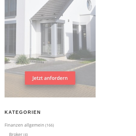
KATEGORIEN
Finanzen allgemein
(166)
Broker
(4)