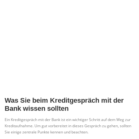
Was Sie beim Kreditgespräch mit der
Bank wissen sollten
Ein Kreditgespräch mit der Bank ist ein wichtiger Schritt auf dem Weg zur
Kreditaufnahme. Um gut vorbereitet in dieses Gespräch zu gehen, sollten
Sie einige zentrale Punkte kennen und beachten.