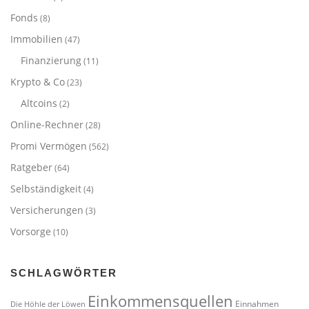
Fonds
(8)
Immobilien
(47)
Finanzierung
(11)
Krypto & Co
(23)
Altcoins
(2)
Online-Rechner
(28)
Promi Vermögen
(562)
Ratgeber
(64)
Selbständigkeit
(4)
Versicherungen
(3)
Vorsorge
(10)
SCHLAGWÖRTER
Einkommensquellen
Einnahmen
Die Höhle der Löwen