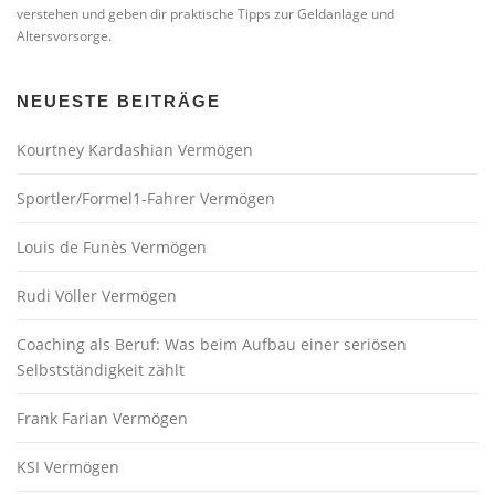
verstehen und geben dir praktische Tipps zur Geldanlage und
Altersvorsorge.
NEUESTE BEITRÄGE
Kourtney Kardashian Vermögen
Sportler/Formel1-Fahrer Vermögen
Louis de Funès Vermögen
Rudi Völler Vermögen
Coaching als Beruf: Was beim Aufbau einer seriösen
Selbstständigkeit zählt
Frank Farian Vermögen
KSI Vermögen