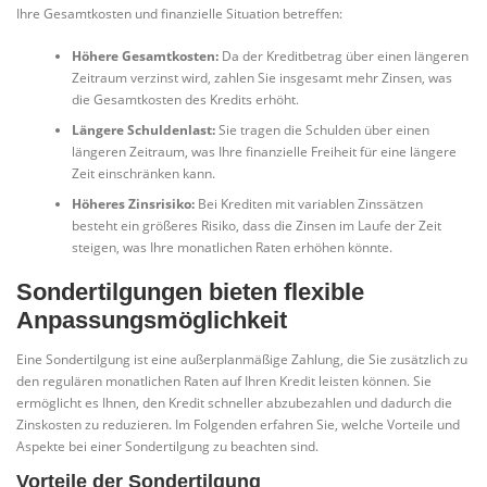
Ihre Gesamtkosten und finanzielle Situation betreffen:
Höhere Gesamtkosten:
Da der Kreditbetrag über einen längeren
Zeitraum verzinst wird, zahlen Sie insgesamt mehr Zinsen, was
die Gesamtkosten des Kredits erhöht.
Längere Schuldenlast:
Sie tragen die Schulden über einen
längeren Zeitraum, was Ihre finanzielle Freiheit für eine längere
Zeit einschränken kann.
Höheres Zinsrisiko:
Bei Krediten mit variablen Zinssätzen
besteht ein größeres Risiko, dass die Zinsen im Laufe der Zeit
steigen, was Ihre monatlichen Raten erhöhen könnte.
Sondertilgungen bieten flexible
Anpassungsmöglichkeit
Eine Sondertilgung ist eine außerplanmäßige Zahlung, die Sie zusätzlich zu
den regulären monatlichen Raten auf Ihren Kredit leisten können. Sie
ermöglicht es Ihnen, den Kredit schneller abzubezahlen und dadurch die
Zinskosten zu reduzieren. Im Folgenden erfahren Sie, welche Vorteile und
Aspekte bei einer Sondertilgung zu beachten sind.
Vorteile der Sondertilgung