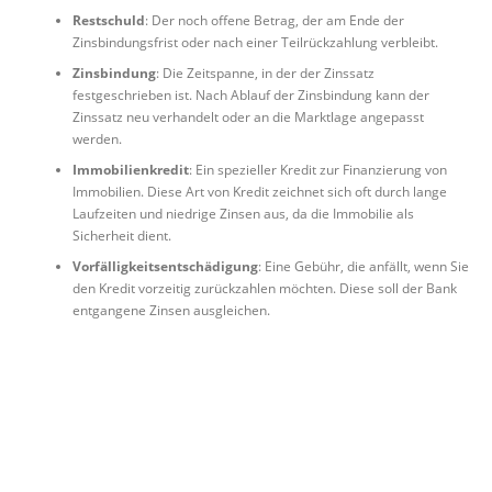
Restschuld
: Der noch offene Betrag, der am Ende der
Zinsbindungsfrist oder nach einer Teilrückzahlung verbleibt.
Zinsbindung
: Die Zeitspanne, in der der Zinssatz
festgeschrieben ist. Nach Ablauf der Zinsbindung kann der
Zinssatz neu verhandelt oder an die Marktlage angepasst
werden.
Immobilienkredit
: Ein spezieller Kredit zur Finanzierung von
Immobilien. Diese Art von Kredit zeichnet sich oft durch lange
Laufzeiten und niedrige Zinsen aus, da die Immobilie als
Sicherheit dient.
Vorfälligkeitsentschädigung
: Eine Gebühr, die anfällt, wenn Sie
den Kredit vorzeitig zurückzahlen möchten. Diese soll der Bank
entgangene Zinsen ausgleichen.