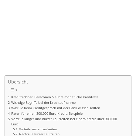
Übersicht
Kreditrechner: Berechnen Sie Ihre monatliche Kreditrate
Wichtige Begriffe bei der Kreditaufnahme
Was Sie beim Kreditgespräch mit der Bank wissen sollten
Raten für einen 300.000 Euro Kredit: Beispiele
Vorteile langer und kurzer Laufzeiten bei einem Kredit über 300.000
Euro
Vorteile kurzer Laufzeiten
Nachteile kurzer Laufzeiten