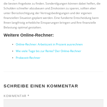
die besten Angebote zu finden. Sondertilgungen können dabei helfen, die
Schulden schneller abzubauen und Zinskosten zu sparen, sollten aber
unter Berücksichtigung der Vertragsbedingungen und der eigenen
finanziellen Situation geplant werden. Eine fundierte Entscheidung kann
Ihnen langfristig erhebliche Einsparungen bringen und Ihre finanzielle
Belastung optimal gestalten.
Weitere Online-Rechner:
Online-Rechner: Arbeitszeit in Prozent ausrechnen
Wie viele Tage bis zur Rente? Der Online-Rechner
Probezeit-Rechner
SCHREIBE EINEN KOMMENTAR
KOMMENTAR
*