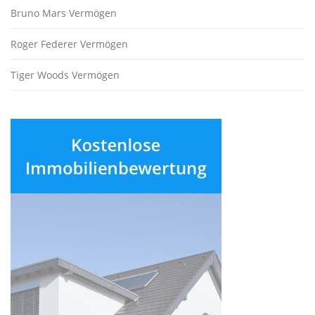
Bruno Mars Vermögen
Roger Federer Vermögen
Tiger Woods Vermögen