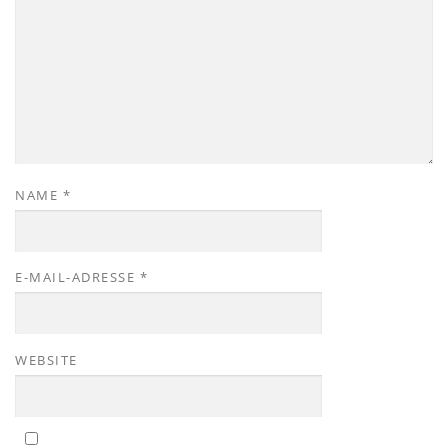
NAME
*
E-MAIL-ADRESSE
*
WEBSITE