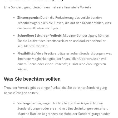
Eine Sondertilgung bietet Ihnen mehrere finanzielle Vorteile:
Zinsersparnis:
Durch die Reduzierung des verbleibenden
Kreditbetrags sinken die Zinsen, die auf den Kredit anfallen, was
die Gesamtkosten verringert.
Schnellere Schuldenfreiheit:
Mit einer Sondertilgung können
Sie die Laufzeit des Kredits verkürzen und dadurch schneller
schuldenfrei werden.
Flexibilität:
Viele Kreditverträge erlauben Sondertilgungen, was
Ihnen die Möglichkeit gibt, bei finanziellen Überschüssen wie
einem Bonus oder einer Erbschaft, zusätzliche Zahlungen zu
leisten.
Was Sie beachten sollten
Trotz der Vorteile gibt es einige Punkte, die Sie bei einer Sondertilgung
berücksichtigen sollten:
Vertragsbedingungen:
Nicht alle Kreditverträge erlauben
Sondertilgungen oder sie sind mit Einschränkungen versehen.
Manche Banken begrenzen die Höhe der Sondertilgungen oder