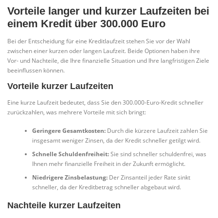
Vorteile langer und kurzer Laufzeiten bei
einem Kredit über 300.000 Euro
Bei der Entscheidung für eine Kreditlaufzeit stehen Sie vor der Wahl
zwischen einer kurzen oder langen Laufzeit. Beide Optionen haben ihre
Vor- und Nachteile, die Ihre finanzielle Situation und Ihre langfristigen Ziele
beeinflussen können.
Vorteile kurzer Laufzeiten
Eine kurze Laufzeit bedeutet, dass Sie den 300.000-Euro-Kredit schneller
zurückzahlen, was mehrere Vorteile mit sich bringt:
Geringere Gesamtkosten:
Durch die kürzere Laufzeit zahlen Sie
insgesamt weniger Zinsen, da der Kredit schneller getilgt wird.
Schnelle Schuldenfreiheit:
Sie sind schneller schuldenfrei, was
Ihnen mehr finanzielle Freiheit in der Zukunft ermöglicht.
Niedrigere Zinsbelastung:
Der Zinsanteil jeder Rate sinkt
schneller, da der Kreditbetrag schneller abgebaut wird.
Nachteile kurzer Laufzeiten