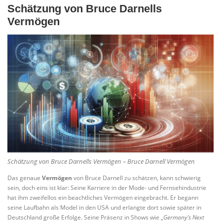
Schätzung von Bruce Darnells
Vermögen
Schätzung von Bruce Darnells Vermögen – Bruce Darnell Vermögen
Das genaue
Vermögen
von Bruce Darnell zu schätzen, kann schwierig
sein, doch eins ist klar: Seine Karriere in der Mode- und Fernsehindustrie
hat ihm zweifellos ein beachtliches Vermögen eingebracht. Er begann
seine Laufbahn als Model in den USA und erlangte dort sowie später in
Deutschland große Erfolge. Seine Präsenz in Shows wie „
Germany’s Next