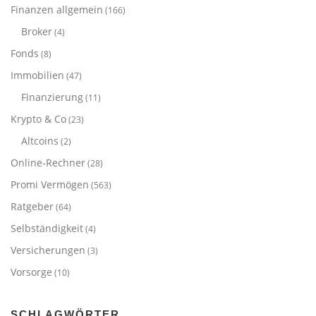
Finanzen allgemein
(166)
Broker
(4)
Fonds
(8)
Immobilien
(47)
Finanzierung
(11)
Krypto & Co
(23)
Altcoins
(2)
Online-Rechner
(28)
Promi Vermögen
(563)
Ratgeber
(64)
Selbständigkeit
(4)
Versicherungen
(3)
Vorsorge
(10)
SCHLAGWÖRTER