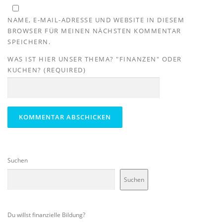
NAME, E-MAIL-ADRESSE UND WEBSITE IN DIESEM
BROWSER FÜR MEINEN NÄCHSTEN KOMMENTAR
SPEICHERN.
WAS IST HIER UNSER THEMA? "FINANZEN" ODER
KUCHEN? (REQUIRED)
Suchen
Suchen
Du willst finanzielle Bildung?