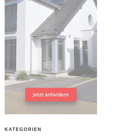
KATEGORIEN