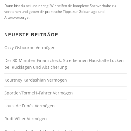
Dann bist du bei uns richtig! Wir helfen dir komplexe Sachverhalte zu
verstehen und geben dir praktische Tipps zur Geldanlage und
Altersvorsorge.
NEUESTE BEITRÄGE
Ozzy Osbourne Vermögen
Der 30-Minuten-Finanzcheck: So erkennen Haushalte Lücken
bei Rücklagen und Absicherung
Kourtney Kardashian Vermögen
Sportler/Formel1-Fahrer Vermögen
Louis de Funès Vermögen
Rudi Völler Vermögen