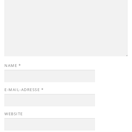
NAME
*
E-MAIL-ADRESSE
*
WEBSITE