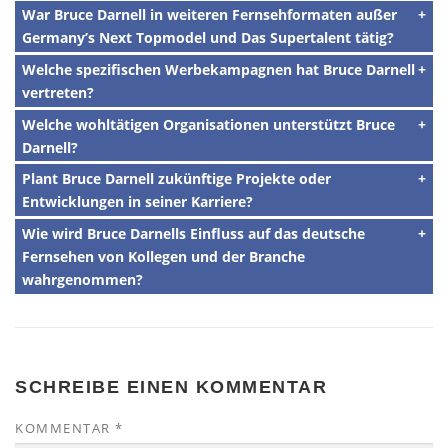
War Bruce Darnell in weiteren Fernsehformaten außer
Germany’s Next Topmodel und Das Supertalent tätig?
Welche spezifischen Werbekampagnen hat Bruce Darnell
vertreten?
Welche wohltätigen Organisationen unterstützt Bruce
Darnell?
Plant Bruce Darnell zukünftige Projekte oder
Entwicklungen in seiner Karriere?
Wie wird Bruce Darnells Einfluss auf das deutsche
Fernsehen von Kollegen und der Branche
wahrgenommen?
SCHREIBE EINEN KOMMENTAR
KOMMENTAR
*