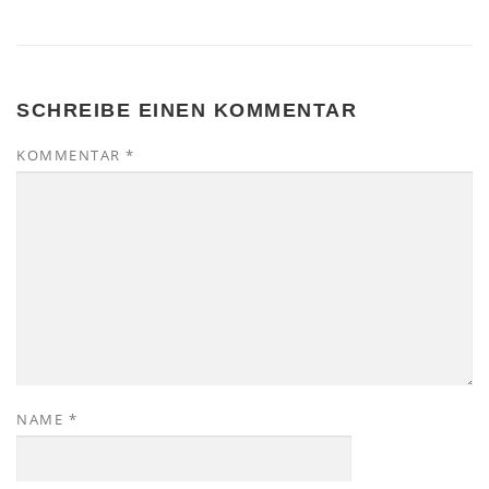
SCHREIBE EINEN KOMMENTAR
KOMMENTAR
*
NAME
*