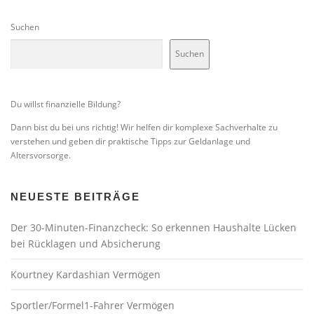
Suchen
Suchen
Du willst finanzielle Bildung?
Dann bist du bei uns richtig! Wir helfen dir komplexe Sachverhalte zu
verstehen und geben dir praktische Tipps zur Geldanlage und
Altersvorsorge.
NEUESTE BEITRÄGE
Der 30-Minuten-Finanzcheck: So erkennen Haushalte Lücken
bei Rücklagen und Absicherung
Kourtney Kardashian Vermögen
Sportler/Formel1-Fahrer Vermögen