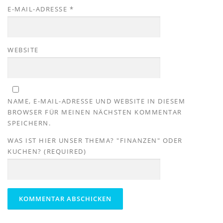
E-MAIL-ADRESSE
*
WEBSITE
NAME, E-MAIL-ADRESSE UND WEBSITE IN DIESEM
BROWSER FÜR MEINEN NÄCHSTEN KOMMENTAR
SPEICHERN.
WAS IST HIER UNSER THEMA? "FINANZEN" ODER
KUCHEN? (REQUIRED)