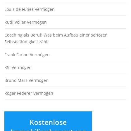
Louis de Funès Vermögen
Rudi Völler Vermögen
Coaching als Beruf: Was beim Aufbau einer seriösen
Selbstständigkeit zählt
Frank Farian Vermögen
KSI Vermögen
Bruno Mars Vermögen
Roger Federer Vermögen