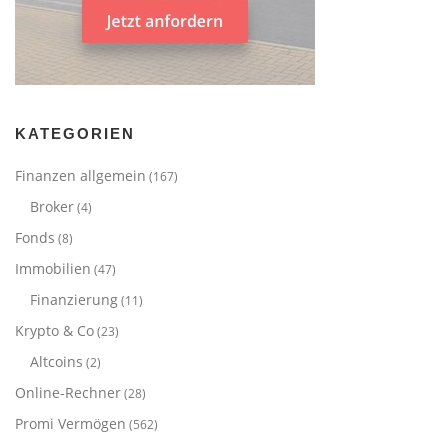
KATEGORIEN
Finanzen allgemein
(167)
Broker
(4)
Fonds
(8)
Immobilien
(47)
Finanzierung
(11)
Krypto & Co
(23)
Altcoins
(2)
Online-Rechner
(28)
Promi Vermögen
(562)