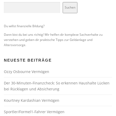
Suchen
Du willst finanzielle Bildung?
Dann bist du bei uns richtig! Wir helfen dir komplexe Sachverhalte zu
verstehen und geben dir praktische Tipps zur Geldanlage und
Altersvorsorge.
NEUESTE BEITRÄGE
Ozzy Osbourne Vermögen
Der 30-Minuten-Finanzcheck: So erkennen Haushalte Lücken
bei Rücklagen und Absicherung
Kourtney Kardashian Vermögen
Sportler/Formel1-Fahrer Vermögen