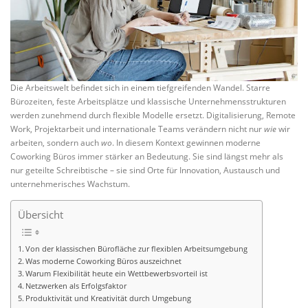
Die Arbeitswelt befindet sich in einem tiefgreifenden Wandel. Starre
Bürozeiten, feste Arbeitsplätze und klassische Unternehmensstrukturen
werden zunehmend durch flexible Modelle ersetzt. Digitalisierung, Remote
Work, Projektarbeit und internationale Teams verändern nicht nur
wie
wir
arbeiten, sondern auch
wo
. In diesem Kontext gewinnen moderne
Coworking Büros immer stärker an Bedeutung. Sie sind längst mehr als
nur geteilte Schreibtische – sie sind Orte für Innovation, Austausch und
unternehmerisches Wachstum.
Übersicht
Von der klassischen Bürofläche zur flexiblen Arbeitsumgebung
Was moderne Coworking Büros auszeichnet
Warum Flexibilität heute ein Wettbewerbsvorteil ist
Netzwerken als Erfolgsfaktor
Produktivität und Kreativität durch Umgebung