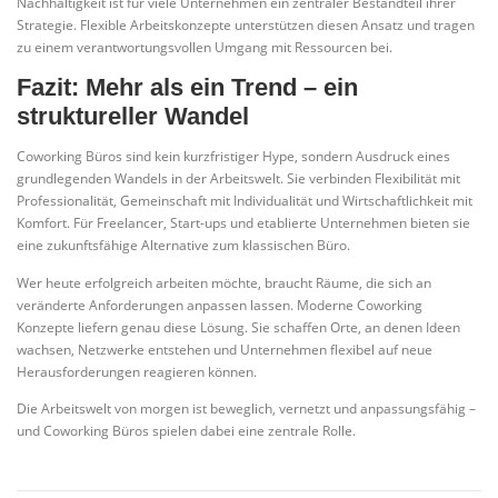
Nachhaltigkeit ist für viele Unternehmen ein zentraler Bestandteil ihrer
Strategie. Flexible Arbeitskonzepte unterstützen diesen Ansatz und tragen
zu einem verantwortungsvollen Umgang mit Ressourcen bei.
Fazit: Mehr als ein Trend – ein
struktureller Wandel
Coworking Büros sind kein kurzfristiger Hype, sondern Ausdruck eines
grundlegenden Wandels in der Arbeitswelt. Sie verbinden Flexibilität mit
Professionalität, Gemeinschaft mit Individualität und Wirtschaftlichkeit mit
Komfort. Für Freelancer, Start-ups und etablierte Unternehmen bieten sie
eine zukunftsfähige Alternative zum klassischen Büro.
Wer heute erfolgreich arbeiten möchte, braucht Räume, die sich an
veränderte Anforderungen anpassen lassen. Moderne Coworking
Konzepte liefern genau diese Lösung. Sie schaffen Orte, an denen Ideen
wachsen, Netzwerke entstehen und Unternehmen flexibel auf neue
Herausforderungen reagieren können.
Die Arbeitswelt von morgen ist beweglich, vernetzt und anpassungsfähig –
und Coworking Büros spielen dabei eine zentrale Rolle.