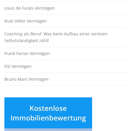
Louis de Funès Vermögen
Rudi Völler Vermögen
Coaching als Beruf: Was beim Aufbau einer seriösen
Selbstständigkeit zählt
Frank Farian Vermögen
KSI Vermögen
Bruno Mars Vermögen