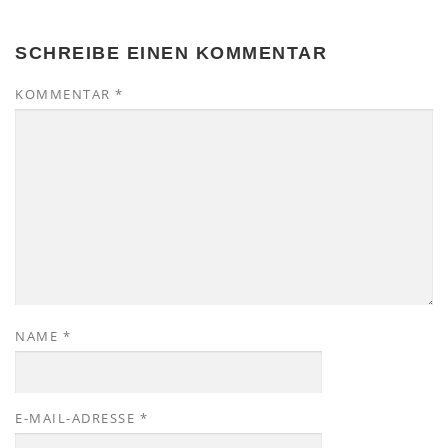
SCHREIBE EINEN KOMMENTAR
KOMMENTAR
*
NAME
*
E-MAIL-ADRESSE
*