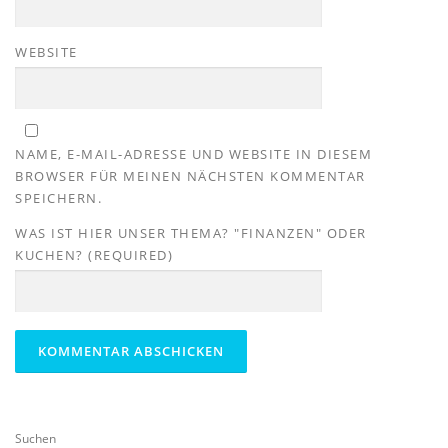
WEBSITE
NAME, E-MAIL-ADRESSE UND WEBSITE IN DIESEM
BROWSER FÜR MEINEN NÄCHSTEN KOMMENTAR
SPEICHERN.
WAS IST HIER UNSER THEMA? "FINANZEN" ODER
KUCHEN? (REQUIRED)
Suchen