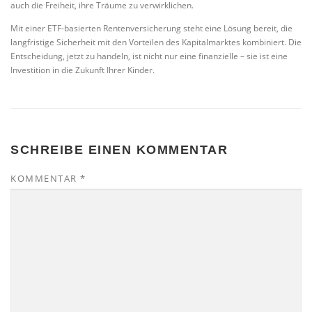
auch die Freiheit, ihre Träume zu verwirklichen.
Mit einer ETF-basierten Rentenversicherung steht eine Lösung bereit, die
langfristige Sicherheit mit den Vorteilen des Kapitalmarktes kombiniert. Die
Entscheidung, jetzt zu handeln, ist nicht nur eine finanzielle – sie ist eine
Investition in die Zukunft Ihrer Kinder.
SCHREIBE EINEN KOMMENTAR
KOMMENTAR
*