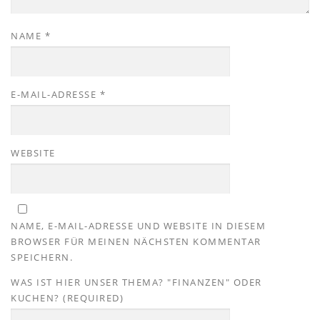
NAME
*
E-MAIL-ADRESSE
*
WEBSITE
NAME, E-MAIL-ADRESSE UND WEBSITE IN DIESEM
BROWSER FÜR MEINEN NÄCHSTEN KOMMENTAR
SPEICHERN.
WAS IST HIER UNSER THEMA? "FINANZEN" ODER
KUCHEN? (REQUIRED)