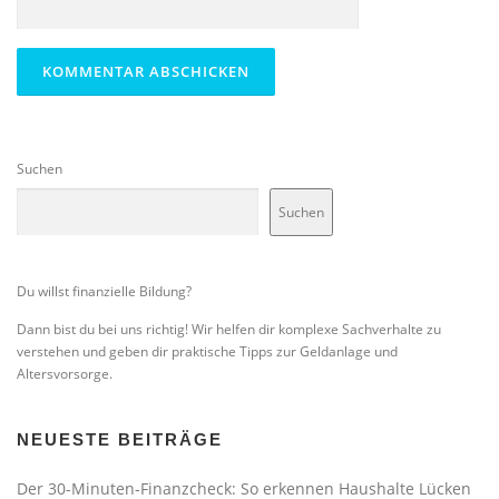
Suchen
Suchen
Du willst finanzielle Bildung?
Dann bist du bei uns richtig! Wir helfen dir komplexe Sachverhalte zu
verstehen und geben dir praktische Tipps zur Geldanlage und
Altersvorsorge.
NEUESTE BEITRÄGE
Der 30-Minuten-Finanzcheck: So erkennen Haushalte Lücken