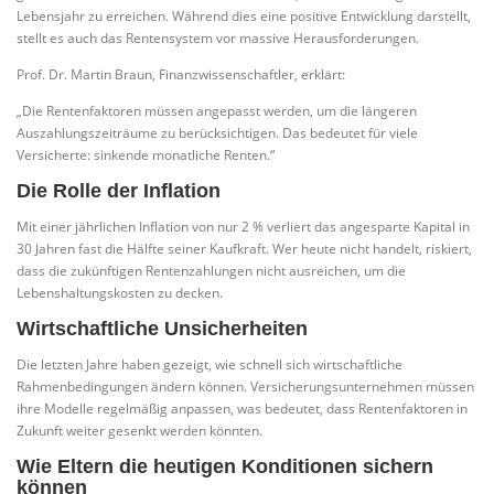
Lebensjahr zu erreichen. Während dies eine positive Entwicklung darstellt,
stellt es auch das Rentensystem vor massive Herausforderungen.
Prof. Dr. Martin Braun, Finanzwissenschaftler, erklärt:
„Die Rentenfaktoren müssen angepasst werden, um die längeren
Auszahlungszeiträume zu berücksichtigen. Das bedeutet für viele
Versicherte: sinkende monatliche Renten.“
Die Rolle der Inflation
Mit einer jährlichen Inflation von nur 2 % verliert das angesparte Kapital in
30 Jahren fast die Hälfte seiner Kaufkraft. Wer heute nicht handelt, riskiert,
dass die zukünftigen Rentenzahlungen nicht ausreichen, um die
Lebenshaltungskosten zu decken.
Wirtschaftliche Unsicherheiten
Die letzten Jahre haben gezeigt, wie schnell sich wirtschaftliche
Rahmenbedingungen ändern können. Versicherungsunternehmen müssen
ihre Modelle regelmäßig anpassen, was bedeutet, dass Rentenfaktoren in
Zukunft weiter gesenkt werden könnten.
Wie Eltern die heutigen Konditionen sichern
können