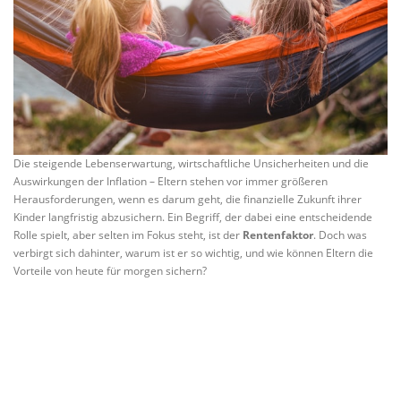
Die steigende Lebenserwartung, wirtschaftliche Unsicherheiten und die
Auswirkungen der Inflation – Eltern stehen vor immer größeren
Herausforderungen, wenn es darum geht, die finanzielle Zukunft ihrer
Kinder langfristig abzusichern. Ein Begriff, der dabei eine entscheidende
Rolle spielt, aber selten im Fokus steht, ist der
Rentenfaktor
. Doch was
verbirgt sich dahinter, warum ist er so wichtig, und wie können Eltern die
Vorteile von heute für morgen sichern?