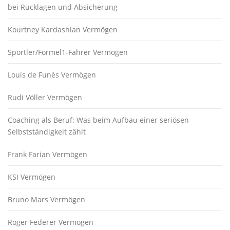
bei Rücklagen und Absicherung
Kourtney Kardashian Vermögen
Sportler/Formel1-Fahrer Vermögen
Louis de Funès Vermögen
Rudi Völler Vermögen
Coaching als Beruf: Was beim Aufbau einer seriösen
Selbstständigkeit zählt
Frank Farian Vermögen
KSI Vermögen
Bruno Mars Vermögen
Roger Federer Vermögen