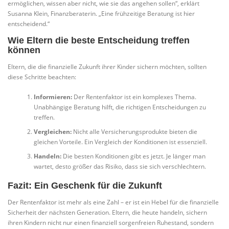
ermöglichen, wissen aber nicht, wie sie das angehen sollen“, erklärt
Susanna Klein, Finanzberaterin. „Eine frühzeitige Beratung ist hier
entscheidend.“
Wie Eltern die beste Entscheidung treffen
können
Eltern, die die finanzielle Zukunft ihrer Kinder sichern möchten, sollten
diese Schritte beachten:
Informieren:
Der Rentenfaktor ist ein komplexes Thema.
Unabhängige Beratung hilft, die richtigen Entscheidungen zu
treffen.
Vergleichen:
Nicht alle Versicherungsprodukte bieten die
gleichen Vorteile. Ein Vergleich der Konditionen ist essenziell.
Handeln:
Die besten Konditionen gibt es jetzt. Je länger man
wartet, desto größer das Risiko, dass sie sich verschlechtern.
Fazit: Ein Geschenk für die Zukunft
Der Rentenfaktor ist mehr als eine Zahl – er ist ein Hebel für die finanzielle
Sicherheit der nächsten Generation. Eltern, die heute handeln, sichern
ihren Kindern nicht nur einen finanziell sorgenfreien Ruhestand, sondern