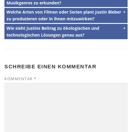
Musikgenres zu erkunden?
Welche Arten von Filmen oder Serien plant Justin Bieber
zu produzieren oder in ihnen mitzuwirken?
Wie sieht Justins Beitrag zu ökologischen und
technologischen Lösungen genau aus?
SCHREIBE EINEN KOMMENTAR
KOMMENTAR
*