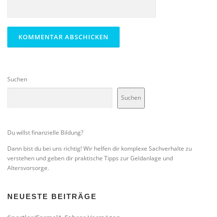
Suchen
Suchen
Du willst finanzielle Bildung?
Dann bist du bei uns richtig! Wir helfen dir komplexe Sachverhalte zu
verstehen und geben dir praktische Tipps zur Geldanlage und
Altersvorsorge.
NEUESTE BEITRÄGE