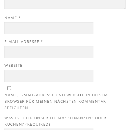
NAME
*
E-MAIL-ADRESSE
*
WEBSITE
NAME, E-MAIL-ADRESSE UND WEBSITE IN DIESEM
BROWSER FÜR MEINEN NÄCHSTEN KOMMENTAR
SPEICHERN.
WAS IST HIER UNSER THEMA? "FINANZEN" ODER
KUCHEN? (REQUIRED)