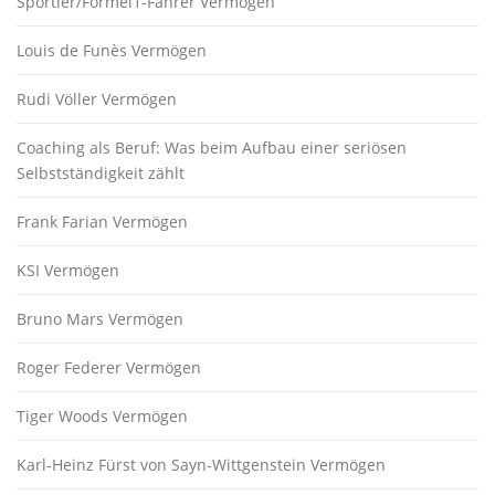
Sportler/Formel1-Fahrer Vermögen
Louis de Funès Vermögen
Rudi Völler Vermögen
Coaching als Beruf: Was beim Aufbau einer seriösen
Selbstständigkeit zählt
Frank Farian Vermögen
KSI Vermögen
Bruno Mars Vermögen
Roger Federer Vermögen
Tiger Woods Vermögen
Karl-Heinz Fürst von Sayn-Wittgenstein Vermögen