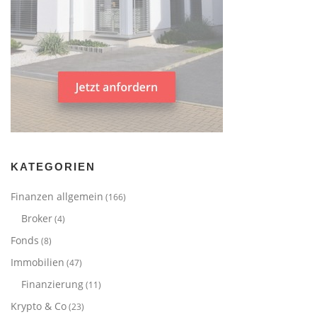
KATEGORIEN
Finanzen allgemein
(166)
Broker
(4)
Fonds
(8)
Immobilien
(47)
Finanzierung
(11)
Krypto & Co
(23)