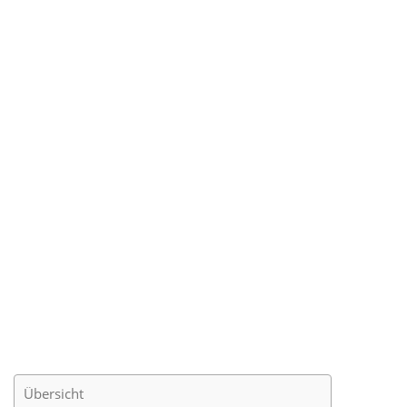
Übersicht