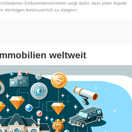
verschiedenen Einkommensströmen sorgt dafür, dass jeder Aspekt
r Vermögen kontinuierlich zu steigern.
mmobilien weltweit