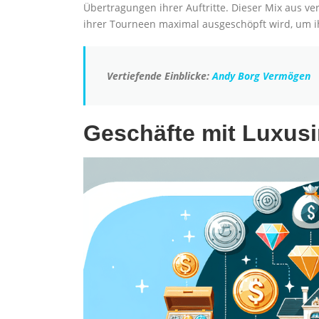
Übertragungen ihrer Auftritte. Dieser Mix aus 
ihrer Tourneen maximal ausgeschöpft wird, um ih
Vertiefende Einblicke:
Andy Borg Vermögen
Geschäfte mit Luxusi