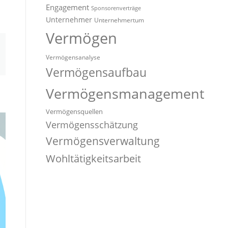
Engagement
Sponsorenverträge
Unternehmer
Unternehmertum
Vermögen
Vermögensanalyse
Vermögensaufbau
Vermögensmanagement
Vermögensquellen
Vermögensschätzung
Vermögensverwaltung
Wohltätigkeitsarbeit