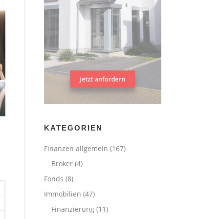
KATEGORIEN
Finanzen allgemein
(167)
Broker
(4)
Fonds
(8)
Immobilien
(47)
Finanzierung
(11)