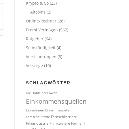
Krypto & Co
(23)
Altcoins
(2)
Online-Rechner
(28)
Promi Vermögen
(562)
Ratgeber
(64)
Selbständigkeit
(4)
Versicherungen
(3)
Vorsorge
(10)
SCHLAGWÖRTER
Die Höhle der Löwen
Einkommensquellen
Einnahmen
Einnahmequellen
Fernsehkarriere
Fernsehauftritte
Filmindustrie
Filmkarriere
Formel 1