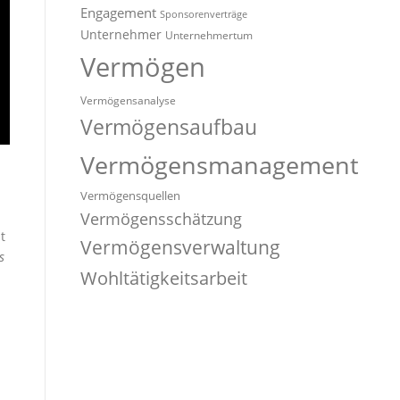
Engagement
Sponsorenverträge
Unternehmer
Unternehmertum
Vermögen
Vermögensanalyse
Vermögensaufbau
s
Vermögensmanagement
Vermögensquellen
Vermögensschätzung
t
Vermögensverwaltung
s
Wohltätigkeitsarbeit