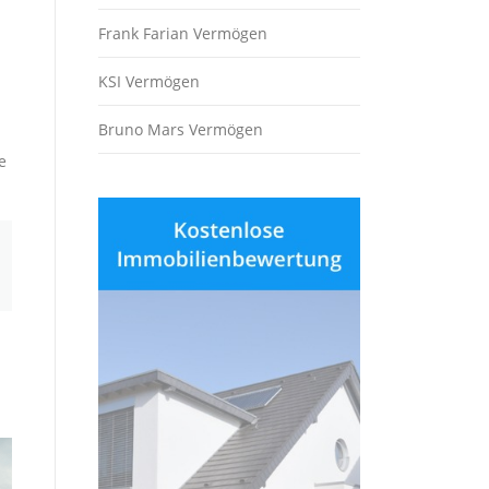
Frank Farian Vermögen
KSI Vermögen
Bruno Mars Vermögen
e