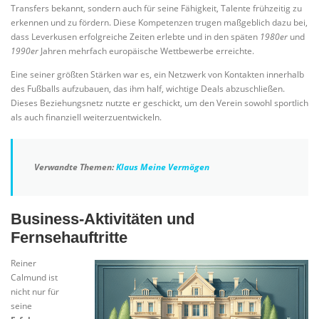
Transfers bekannt, sondern auch für seine Fähigkeit, Talente frühzeitig zu
erkennen und zu fördern. Diese Kompetenzen trugen maßgeblich dazu bei,
dass Leverkusen erfolgreiche Zeiten erlebte und in den späten
1980er
und
1990er
Jahren mehrfach europäische Wettbewerbe erreichte.
Eine seiner größten Stärken war es, ein Netzwerk von Kontakten innerhalb
des Fußballs aufzubauen, das ihm half, wichtige Deals abzuschließen.
Dieses Beziehungsnetz nutzte er geschickt, um den Verein sowohl sportlich
als auch finanziell weiterzuentwickeln.
Verwandte Themen:
Klaus Meine Vermögen
Business-Aktivitäten und
Fernsehauftritte
Reiner
Calmund ist
nicht nur für
seine