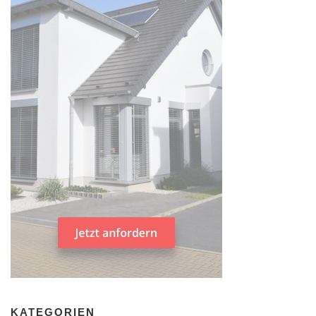
KATEGORIEN