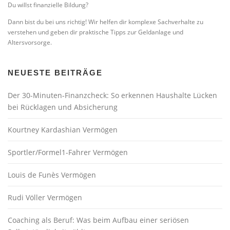
Du willst finanzielle Bildung?
Dann bist du bei uns richtig! Wir helfen dir komplexe Sachverhalte zu
verstehen und geben dir praktische Tipps zur Geldanlage und
Altersvorsorge.
NEUESTE BEITRÄGE
Der 30-Minuten-Finanzcheck: So erkennen Haushalte Lücken
bei Rücklagen und Absicherung
Kourtney Kardashian Vermögen
Sportler/Formel1-Fahrer Vermögen
Louis de Funès Vermögen
Rudi Völler Vermögen
Coaching als Beruf: Was beim Aufbau einer seriösen