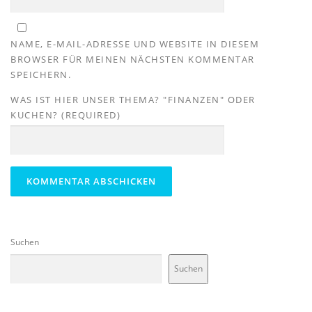
NAME, E-MAIL-ADRESSE UND WEBSITE IN DIESEM
BROWSER FÜR MEINEN NÄCHSTEN KOMMENTAR
SPEICHERN.
WAS IST HIER UNSER THEMA? "FINANZEN" ODER
KUCHEN? (REQUIRED)
Suchen
Suchen