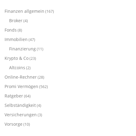
Finanzen allgemein
(167)
Broker
(4)
Fonds
(8)
Immobilien
(47)
Finanzierung
(11)
Krypto & Co
(23)
Altcoins
(2)
Online-Rechner
(28)
Promi Vermögen
(562)
Ratgeber
(64)
Selbständigkeit
(4)
Versicherungen
(3)
Vorsorge
(10)