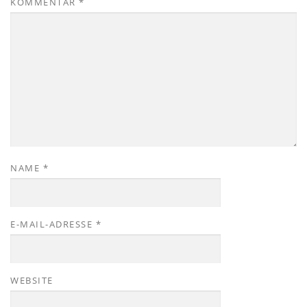
KOMMENTAR
*
NAME
*
E-MAIL-ADRESSE
*
WEBSITE