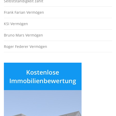
Selbstständigkeit zählt
Frank Farian Vermögen
KSI Vermögen
Bruno Mars Vermögen
Roger Federer Vermögen