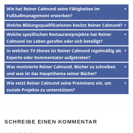
Wie hat Reiner Calmund seine Fähigkeiten im
Fußballmanagement erworben?
Welche Bildungsqualifikationen besitzt Reiner Calmund?
Welche spezifischen Restaurantprojekte hat Reiner
Calmund ins Leben gerufen oder sich beteiligt?
In welchen TV-Shows ist Reiner Calmund regelmäßig als
Experte oder Kommentator aufgetreten?
Was motivierte Reiner Calmund, Bücher zu schreiben
und was ist das Hauptthema seiner Bücher?
Wie setzt Reiner Calmund seine Prominenz ein, um
soziale Projekte zu unterstützen?
SCHREIBE EINEN KOMMENTAR