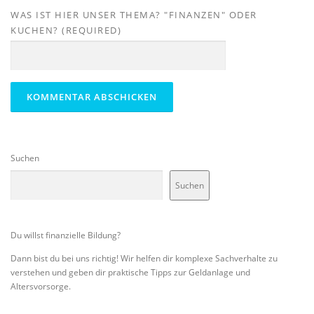
WAS IST HIER UNSER THEMA? "FINANZEN" ODER
KUCHEN? (REQUIRED)
Suchen
Suchen
Du willst finanzielle Bildung?
Dann bist du bei uns richtig! Wir helfen dir komplexe Sachverhalte zu
verstehen und geben dir praktische Tipps zur Geldanlage und
Altersvorsorge.