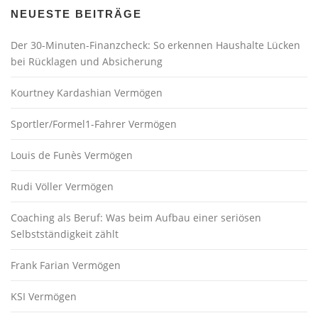
NEUESTE BEITRÄGE
Der 30-Minuten-Finanzcheck: So erkennen Haushalte Lücken
bei Rücklagen und Absicherung
Kourtney Kardashian Vermögen
Sportler/Formel1-Fahrer Vermögen
Louis de Funès Vermögen
Rudi Völler Vermögen
Coaching als Beruf: Was beim Aufbau einer seriösen
Selbstständigkeit zählt
Frank Farian Vermögen
KSI Vermögen