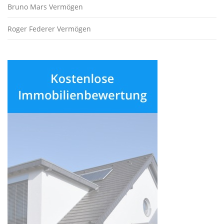
Bruno Mars Vermögen
Roger Federer Vermögen