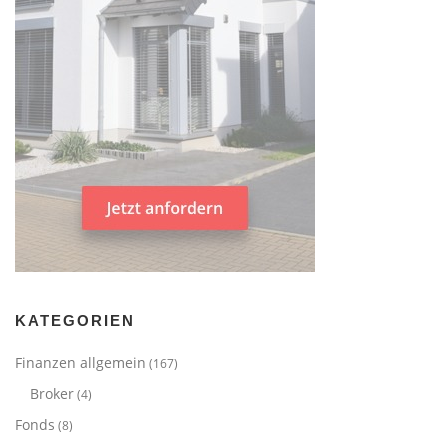
KATEGORIEN
Finanzen allgemein
(167)
Broker
(4)
Fonds
(8)