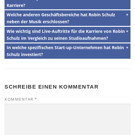
Karriere?
Welche anderen Geschäftsbereiche hat Robin Schulz
neben der Musik erschlossen?
Wie wichtig sind Live-Auftritte für die Karriere von Robin
Schulz im Vergleich zu seinen Studioaufnahmen?
In welche spezifischen Start-up-Unternehmen hat Robin
Schulz investiert?
SCHREIBE EINEN KOMMENTAR
KOMMENTAR
*