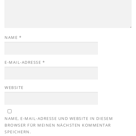
NAME
*
E-MAIL-ADRESSE
*
WEBSITE
NAME, E-MAIL-ADRESSE UND WEBSITE IN DIESEM
BROWSER FÜR MEINEN NÄCHSTEN KOMMENTAR
SPEICHERN.