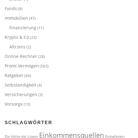
Fonds
(8)
Immobilien
(47)
Finanzierung
(11)
Krypto & Co
(23)
Altcoins
(2)
Online-Rechner
(28)
Promi Vermögen
(563)
Ratgeber
(64)
Selbständigkeit
(4)
Versicherungen
(3)
Vorsorge
(10)
SCHLAGWÖRTER
Einkommensquellen
Einnahmen
Die Höhle der Löwen