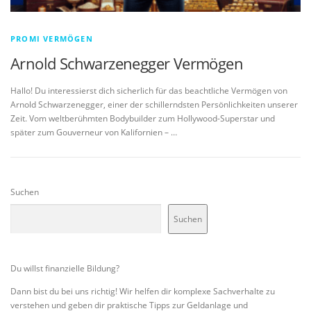
PROMI VERMÖGEN
Arnold Schwarzenegger Vermögen
Hallo! Du interessierst dich sicherlich für das beachtliche Vermögen von
Arnold Schwarzenegger, einer der schillerndsten Persönlichkeiten unserer
Zeit. Vom weltberühmten Bodybuilder zum Hollywood-Superstar und
später zum Gouverneur von Kalifornien – …
Suchen
Suchen
Du willst finanzielle Bildung?
Dann bist du bei uns richtig! Wir helfen dir komplexe Sachverhalte zu
verstehen und geben dir praktische Tipps zur Geldanlage und