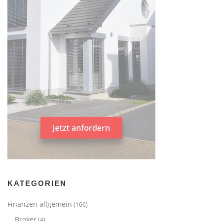
KATEGORIEN
Finanzen allgemein
(166)
Broker
(4)