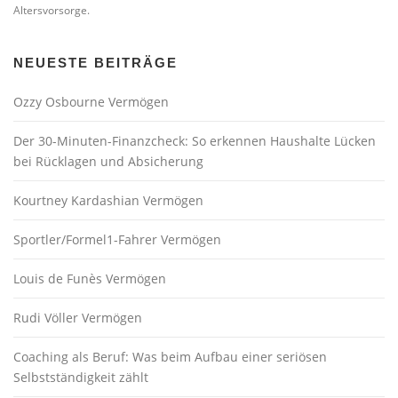
Altersvorsorge.
NEUESTE BEITRÄGE
Ozzy Osbourne Vermögen
Der 30-Minuten-Finanzcheck: So erkennen Haushalte Lücken
bei Rücklagen und Absicherung
Kourtney Kardashian Vermögen
Sportler/Formel1-Fahrer Vermögen
Louis de Funès Vermögen
Rudi Völler Vermögen
Coaching als Beruf: Was beim Aufbau einer seriösen
Selbstständigkeit zählt