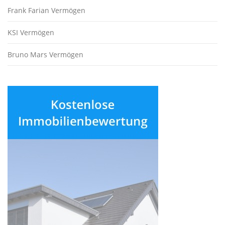
Frank Farian Vermögen
KSI Vermögen
Bruno Mars Vermögen