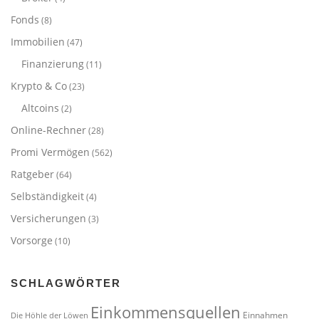
Fonds
(8)
Immobilien
(47)
Finanzierung
(11)
Krypto & Co
(23)
Altcoins
(2)
Online-Rechner
(28)
Promi Vermögen
(562)
Ratgeber
(64)
Selbständigkeit
(4)
Versicherungen
(3)
Vorsorge
(10)
SCHLAGWÖRTER
Einkommensquellen
Einnahmen
Die Höhle der Löwen