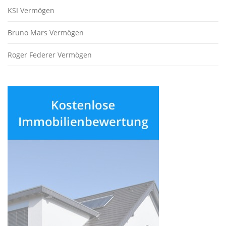
KSI Vermögen
Bruno Mars Vermögen
Roger Federer Vermögen