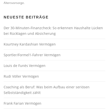
Altersvorsorge.
NEUESTE BEITRÄGE
Der 30-Minuten-Finanzcheck: So erkennen Haushalte Lücken
bei Rücklagen und Absicherung
Kourtney Kardashian Vermögen
Sportler/Formel1-Fahrer Vermögen
Louis de Funès Vermögen
Rudi Völler Vermögen
Coaching als Beruf: Was beim Aufbau einer seriösen
Selbstständigkeit zählt
Frank Farian Vermögen