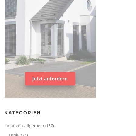
KATEGORIEN
Finanzen allgemein
(167)
Broker
(4)