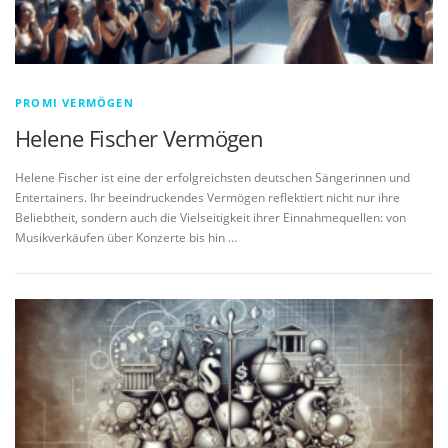
PROMI VERMÖGEN
Helene Fischer Vermögen
Helene Fischer ist eine der erfolgreichsten deutschen Sängerinnen und
Entertainers. Ihr beeindruckendes Vermögen reflektiert nicht nur ihre
Beliebtheit, sondern auch die Vielseitigkeit ihrer Einnahmequellen: von
Musikverkäufen über Konzerte bis hin …