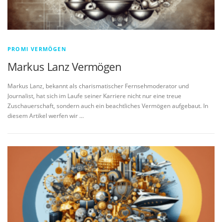
PROMI VERMÖGEN
Markus Lanz Vermögen
Markus Lanz, bekannt als charismatischer Fernsehmoderator und
Journalist, hat sich im Laufe seiner Karriere nicht nur eine treue
Zuschauerschaft, sondern auch ein beachtliches Vermögen aufgebaut. In
diesem Artikel werfen wir …