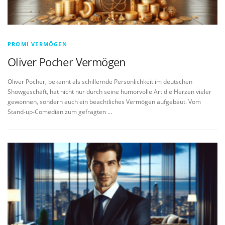
PROMI VERMÖGEN
Oliver Pocher Vermögen
Oliver Pocher, bekannt als schillernde Persönlichkeit im deutschen
Showgeschäft, hat nicht nur durch seine humorvolle Art die Herzen vieler
gewonnen, sondern auch ein beachtliches Vermögen aufgebaut. Vom
Stand-up-Comedian zum gefragten …