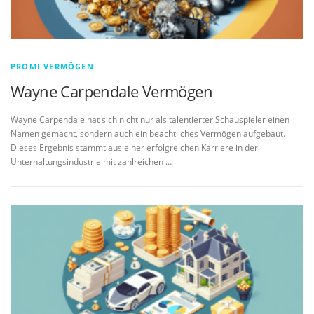
PROMI VERMÖGEN
Wayne Carpendale Vermögen
Wayne Carpendale hat sich nicht nur als talentierter Schauspieler einen
Namen gemacht, sondern auch ein beachtliches Vermögen aufgebaut.
Dieses Ergebnis stammt aus einer erfolgreichen Karriere in der
Unterhaltungsindustrie mit zahlreichen …