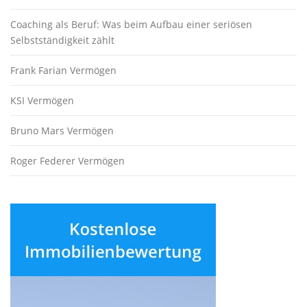
Coaching als Beruf: Was beim Aufbau einer seriösen
Selbstständigkeit zählt
Frank Farian Vermögen
KSI Vermögen
Bruno Mars Vermögen
Roger Federer Vermögen