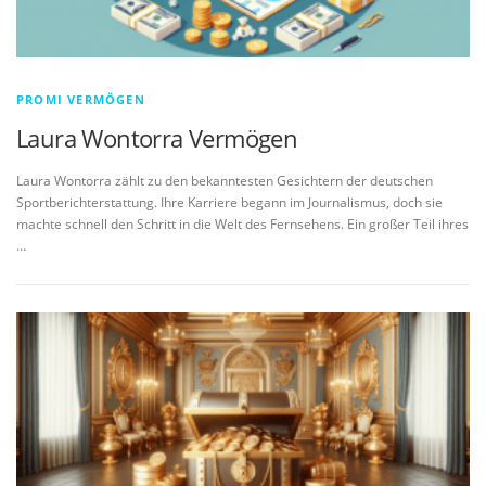
PROMI VERMÖGEN
Laura Wontorra Vermögen
Laura Wontorra zählt zu den bekanntesten Gesichtern der deutschen
Sportberichterstattung. Ihre Karriere begann im Journalismus, doch sie
machte schnell den Schritt in die Welt des Fernsehens. Ein großer Teil ihres
…