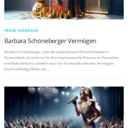
PROMI VERMÖGEN
Barbara Schöneberger Vermögen
Barbara Schöneberger, eine der bekanntesten Persönlichkeiten in
Deutschland, ist nicht nur für ihre charismatische Präsenz im Fernsehen
und Radio bekannt, sondern auch für ihr beeindruckendes Vermögen.
Durch vielfältige Rollen als …