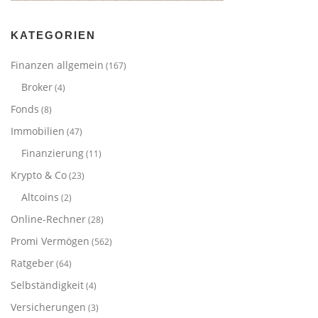
KATEGORIEN
Finanzen allgemein
(167)
Broker
(4)
Fonds
(8)
Immobilien
(47)
Finanzierung
(11)
Krypto & Co
(23)
Altcoins
(2)
Online-Rechner
(28)
Promi Vermögen
(562)
Ratgeber
(64)
Selbständigkeit
(4)
Versicherungen
(3)