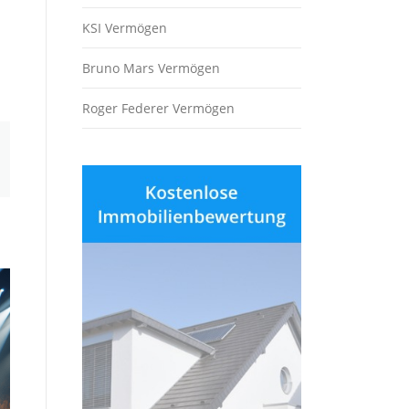
KSI Vermögen
Bruno Mars Vermögen
Roger Federer Vermögen