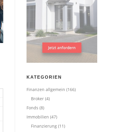
KATEGORIEN
Finanzen allgemein
(166)
Broker
(4)
Fonds
(8)
Immobilien
(47)
Finanzierung
(11)