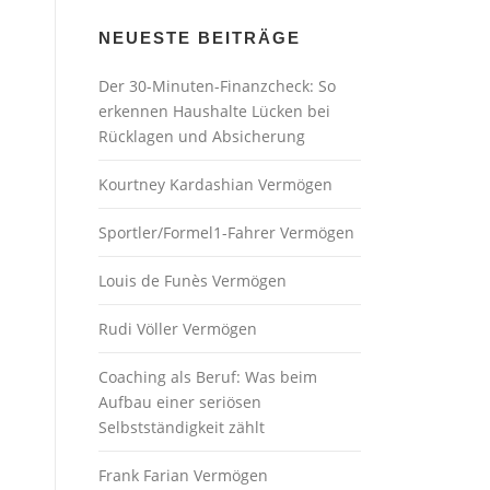
NEUESTE BEITRÄGE
Der 30-Minuten-Finanzcheck: So
erkennen Haushalte Lücken bei
Rücklagen und Absicherung
Kourtney Kardashian Vermögen
Sportler/Formel1-Fahrer Vermögen
Louis de Funès Vermögen
Rudi Völler Vermögen
Coaching als Beruf: Was beim
Aufbau einer seriösen
Selbstständigkeit zählt
Frank Farian Vermögen