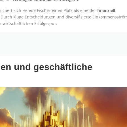
chert sich Helene Fischer einen Platz als eine der
finanziell
. Durch kluge Entscheidungen und diversifizierte Einkommensströ
 wirtschaftlichen Erfolgsspur.
nen und geschäftliche