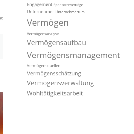
Engagement
Sponsorenverträge
Unternehmer
Unternehmertum
me
Vermögen
Vermögensanalyse
Vermögensaufbau
Vermögensmanagement
Vermögensquellen
Vermögensschätzung
Vermögensverwaltung
Wohltätigkeitsarbeit