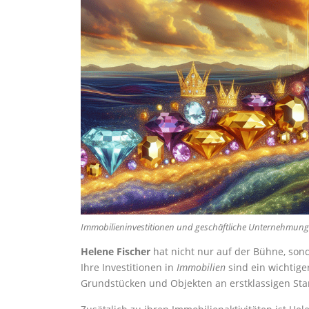
Immobilieninvestitionen und geschäftliche Unternehmung
Helene Fischer
hat nicht nur auf der Bühne, son
Ihre Investitionen in
Immobilien
sind ein wichtige
Grundstücken und Objekten an erstklassigen Stan