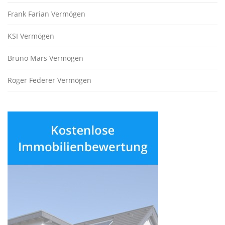
Frank Farian Vermögen
KSI Vermögen
Bruno Mars Vermögen
Roger Federer Vermögen