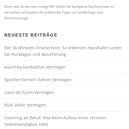
Dann bist du bei uns richtig! Wir helfen dir komplexe Sachverhalte zu
verstehen und geben dir praktische Tipps zur Geldanlage und
Altersvorsorge.
NEUESTE BEITRÄGE
Der 30-Minuten-Finanzcheck: So erkennen Haushalte Lücken
bei Rücklagen und Absicherung
Kourtney Kardashian Vermögen
Sportler/Formel1-Fahrer Vermögen
Louis de Funès Vermögen
Rudi Völler Vermögen
Coaching als Beruf: Was beim Aufbau einer seriösen
Selbstständigkeit zählt