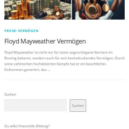
PROMI VERMÖGEN
Floyd Mayweather Vermögen
Floyd Mayweather ist nicht nur für seine ungeschlagene Karriere im
Boxring bekannt, sondern auch für sein beeindruckendes Vermögen. Durch
seine zahlreichen hochdotierten Kämpfe hat er ein beachtliches
Einkommen generiert, das …
Suchen
Suchen
Du willst finanzielle Bildung?