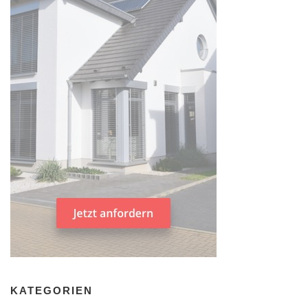
KATEGORIEN