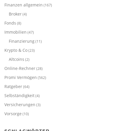
Finanzen allgemein
(167)
Broker
(4)
Fonds
(8)
Immobilien
(47)
Finanzierung
(11)
Krypto & Co
(23)
Altcoins
(2)
Online-Rechner
(28)
Promi Vermögen
(562)
Ratgeber
(64)
Selbständigkeit
(4)
Versicherungen
(3)
Vorsorge
(10)